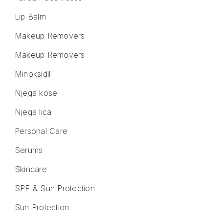
Lip Balm
Makeup Removers
Makeup Removers
Minoksidil
Njega kose
Njega lica
Personal Care
Serums
Skincare
SPF & Sun Protection
Sun Protection