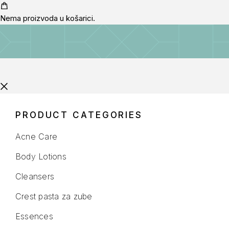
Nema proizvoda u košarici.
PRODUCT CATEGORIES
Acne Care
Body Lotions
Cleansers
Crest pasta za zube
Essences