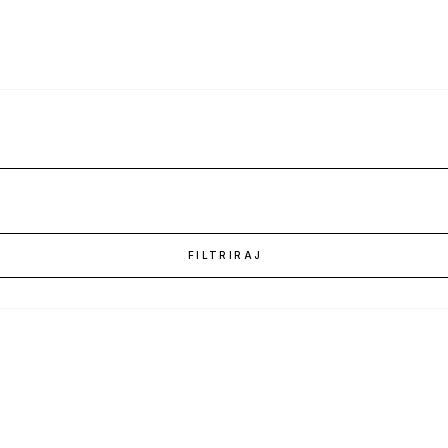
FILTRIRAJ