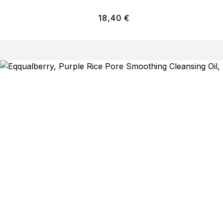
18,40
€