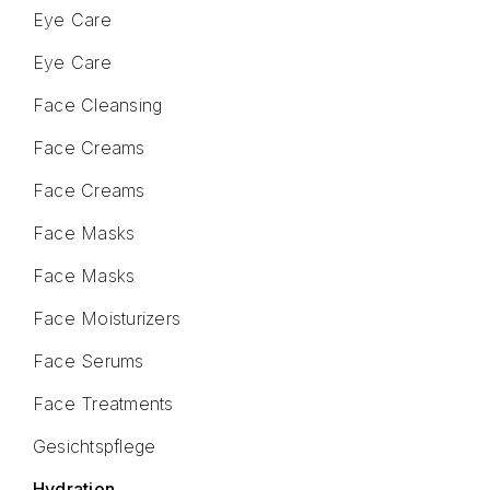
Eye Care
Eye Care
Face Cleansing
Face Creams
Face Creams
Face Masks
Face Masks
Face Moisturizers
Face Serums
Face Treatments
Gesichtspflege
Hydration