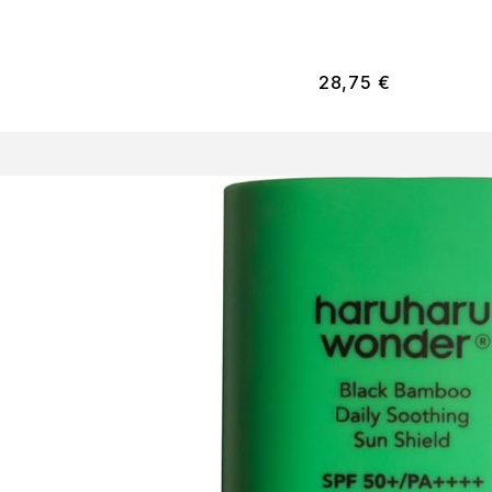
28,75
€