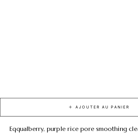
AJOUTER AU PANIER
eqqualberry, purple rice pore smoothing cl