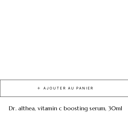
AJOUTER AU PANIER
dr. althea, vitamin c boosting serum, 30ml