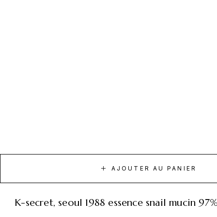
AJOUTER AU PANIER
k-secret, seoul 1988 essence snail mucin 97