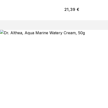
21,39
€