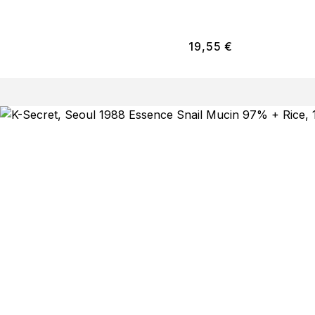
19,55
€