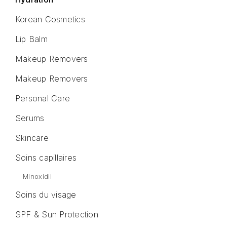
Korean Cosmetics
Lip Balm
Makeup Removers
Makeup Removers
Personal Care
Serums
Skincare
Soins capillaires
Minoxidil
Soins du visage
SPF & Sun Protection