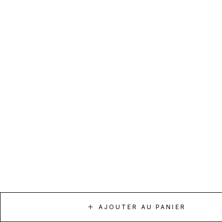
AJOUTER AU PANIER