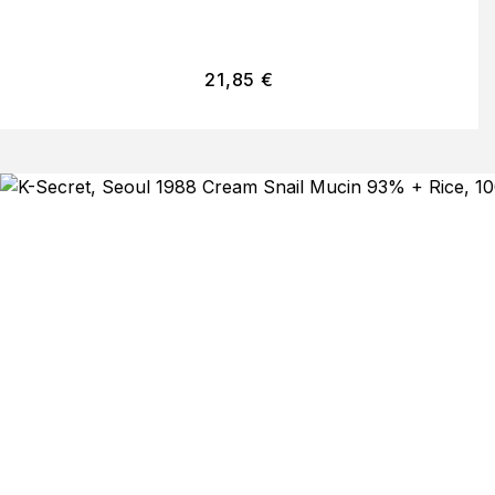
21,85
€