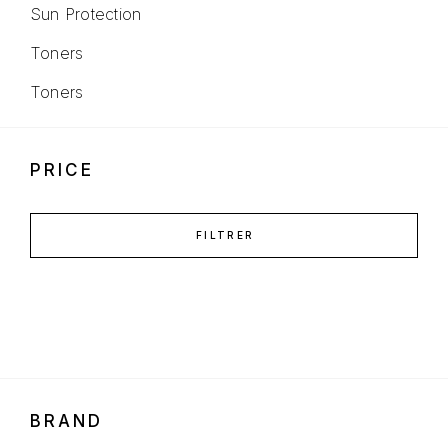
Sun Protection
Toners
Toners
PRICE
FILTRER
BRAND