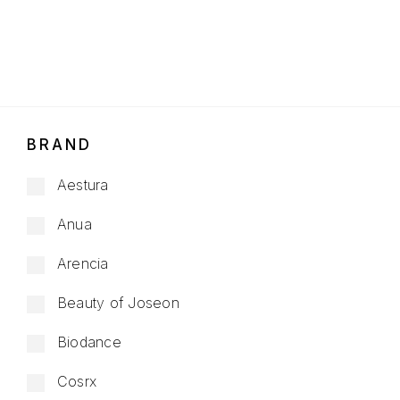
BRAND
Aestura
Anua
Arencia
Beauty of Joseon
Biodance
Cosrx