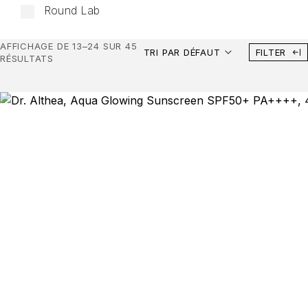
Round Lab
AFFICHAGE DE 13–24 SUR 45
TRI PAR DÉFAUT
FILTER
RÉSULTATS