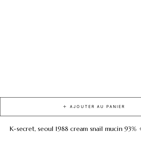
AJOUTER AU PANIER
k-secret, seoul 1988 cream snail mucin 93% 