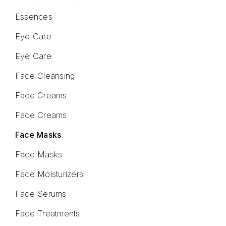
Essences
Eye Care
Eye Care
Face Cleansing
Face Creams
Face Creams
Face Masks
Face Masks
Face Moisturizers
Face Serums
Face Treatments