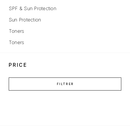
SPF & Sun Protection
Sun Protection
Toners
Toners
PRICE
FILTRER