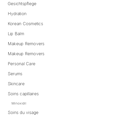
Gesichtspflege
Hydration
Korean Cosmetics
Lip Balm
Makeup Removers
Makeup Removers
Personal Care
Serums
Skincare
Soins capillaires
Minoxidil
Soins du visage