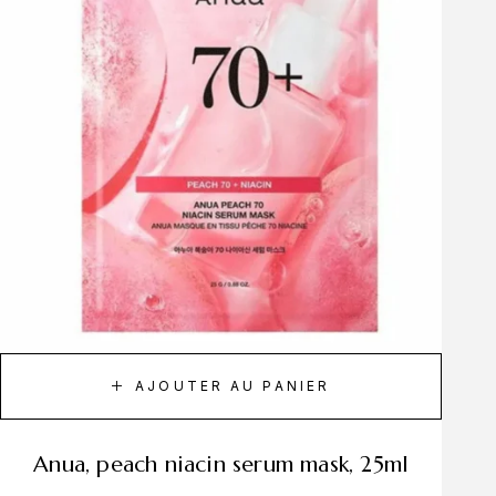
AJOUTER AU PANIER
anua, peach niacin serum mask, 25ml