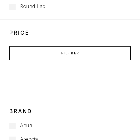
Round Lab
PRICE
FILTRER
BRAND
Anua
Arencia