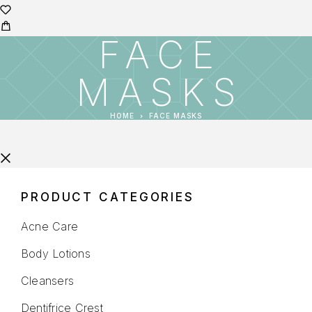
FACE
MASKS
HOME
FACE MASKS
PRODUCT CATEGORIES
Acne Care
Body Lotions
Cleansers
Dentifrice Crest