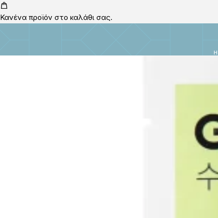
Κανένα προϊόν στο καλάθι σας.
H