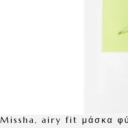
missha, airy fit μάσκα 