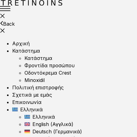
Back
Αρχική
Κατάστημα
Κατάστημα
Φροντίδα προσώπου
Οδοντόκρεμα Crest
Minoxidil
Πολιτική επιστροφής
Σχετικά με εμάς
Επικοινωνία
Ελληνικά
Ελληνικά
English
(
Αγγλικά
)
Deutsch
(
Γερμανικά
)