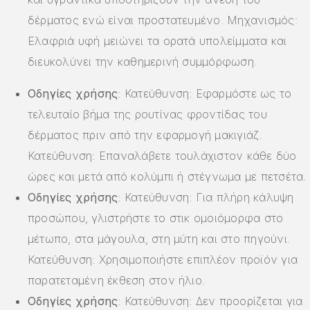
δέρματος ενώ είναι προστατευμένο. Μηχανισμός:
Ελαφριά υφή μειώνει τα ορατά υπολείμματα και
διευκολύνει την καθημερινή συμμόρφωση.
Οδηγίες χρήσης
: Κατεύθυνση: Εφαρμόστε ως το
τελευταίο βήμα της ρουτίνας φροντίδας του
δέρματος πριν από την εφαρμογή μακιγιάζ.
Κατεύθυνση: Επαναλάβετε τουλάχιστον κάθε δύο
ώρες και μετά από κολύμπι ή στέγνωμα με πετσέτα.
Οδηγίες χρήσης
: Κατεύθυνση: Για πλήρη κάλυψη
προσώπου, γλιστρήστε το στικ ομοιόμορφα στο
μέτωπο, στα μάγουλα, στη μύτη και στο πηγούνι.
Κατεύθυνση: Χρησιμοποιήστε επιπλέον προϊόν για
παρατεταμένη έκθεση στον ήλιο.
Οδηγίες χρήσης
: Κατεύθυνση: Δεν προορίζεται για