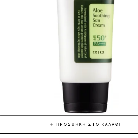
ΠΡΟΣΘΉΚΗ ΣΤΟ ΚΑΛΆΘΙ