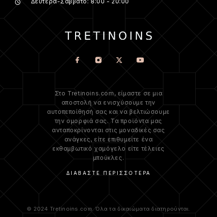
Δευτέρα-Σάββατο: 8:00 - 20:00
Στο Tretinoins.com, είμαστε σε μια
αποστολή να ενισχύσουμε την
αυτοπεποίθησή σας και να βελτιώσουμε
την ομορφιά σας. Τα προϊόντα μας
ανταποκρίνονται στις μοναδικές σας
ανάγκες, είτε επιθυμείτε ένα
εκθαμβωτικό χαμόγελο είτε τέλειες
μπούκλες.
ΔΙΑΒΆΣΤΕ ΠΕΡΙΣΣΌΤΕΡΑ
© 2024 Tretinoins.com. Όλα τα δικαιώματα διατηρούνται.