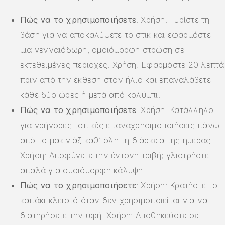
Πώς να το χρησιμοποιήσετε
: Χρήση: Γυρίστε τη
βάση για να αποκαλύψετε το στικ και εφαρμόστε
μια γενναιόδωρη, ομοιόμορφη στρώση σε
εκτεθειμένες περιοχές. Χρήση: Εφαρμόστε 20 λεπτά
πριν από την έκθεση στον ήλιο και επαναλάβετε
κάθε δύο ώρες ή μετά από κολύμπι.
Πώς να το χρησιμοποιήσετε
: Χρήση: Κατάλληλο
για γρήγορες τοπικές επαναχρησιμοποιήσεις πάνω
από το μακιγιάζ καθ’ όλη τη διάρκεια της ημέρας.
Χρήση: Αποφύγετε την έντονη τριβή; γλιστρήστε
απαλά για ομοιόμορφη κάλυψη.
Πώς να το χρησιμοποιήσετε
: Χρήση: Κρατήστε το
καπάκι κλειστό όταν δεν χρησιμοποιείται για να
διατηρήσετε την υφή. Χρήση: Αποθηκεύστε σε