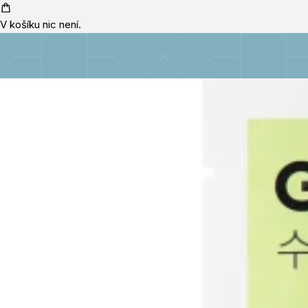
V košíku nic není.