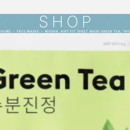
SHOP
HOME
FACE MASKS
MISSHA, AIRY FIT SHEET MASK GREEN TEA, 19G