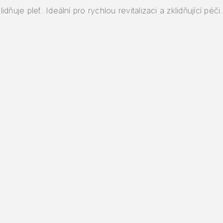
uje pleť. Ideální pro rychlou revitalizaci a zklidňující péči.