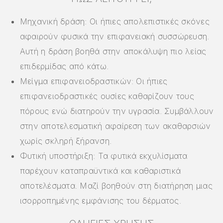
Μηχανική δράση: Οι ήπιες απολεπιστικές σκόνες
αφαιρούν φυσικά την επιφανειακή συσσώρευση.
Αυτή η δράση βοηθά στην αποκάλυψη πιο λείας
επιδερμίδας από κάτω.
Μείγμα επιφανειοδραστικών: Οι ήπιες
επιφανειοδραστικές ουσίες καθαρίζουν τους
πόρους ενώ διατηρούν την υγρασία. Συμβάλλουν
στην αποτελεσματική αφαίρεση των ακαθαρσιών
χωρίς σκληρή ξήρανση.
Φυτική υποστήριξη: Τα φυτικά εκχυλίσματα
παρέχουν καταπραϋντικά και καθαριστικά
αποτελέσματα. Μαζί βοηθούν στη διατήρηση μιας
ισορροπημένης εμφάνισης του δέρματος.