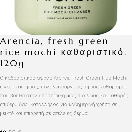
arencia, fresh green
rice mochi καθαριστικό,
120g
Ο καθαριστικός αφρός Arencia Fresh Green Rice Mochi
είναι ένας ήπιος, πολυλειτουργικός αφρός καθαρισμού
που βοηθά στην υποστήριξη μιας πιο λείας και καθαρής
επιδερμίδας. Κατάλληλος για καθημερινή χρήση σε
μεικτό και επιρρεπή σε ατέλειες δέρμα.