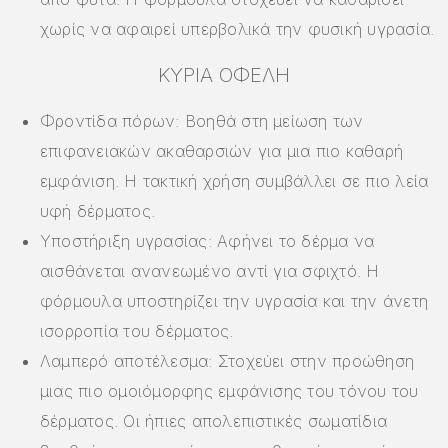
χωρίς να αφαιρεί υπερβολικά την φυσική υγρασία.
ΚΎΡΙΑ ΟΦΈΛΗ
Φροντίδα πόρων: Βοηθά στη μείωση των
επιφανειακών ακαθαρσιών για μια πιο καθαρή
εμφάνιση. Η τακτική χρήση συμβάλλει σε πιο λεία
υφή δέρματος.
Υποστήριξη υγρασίας: Αφήνει το δέρμα να
αισθάνεται ανανεωμένο αντί για σφιχτό. Η
φόρμουλα υποστηρίζει την υγρασία και την άνετη
ισορροπία του δέρματος.
Λαμπερό αποτέλεσμα: Στοχεύει στην προώθηση
μιας πιο ομοιόμορφης εμφάνισης του τόνου του
δέρματος. Οι ήπιες απολεπιστικές σωματίδια