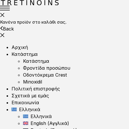
Κανένα προϊόν στο καλάθι σας.
Back
Αρχική
Κατάστημα
Κατάστημα
Φροντίδα προσώπου
Οδοντόκρεμα Crest
Minoxidil
Πολιτική επιστροφής
Σχετικά με εμάς
Επικοινωνία
Ελληνικά
Ελληνικά
English
(
Αγγλικά
)