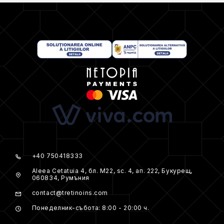
+40 750418333
Aleea Cetatuia 4, бл. M22, sc. 4, ап. 222, Букурещ,
060834, Румъния
contact@tretinoins.com
Понеделник-събота: 8:00 - 20:00 ч.