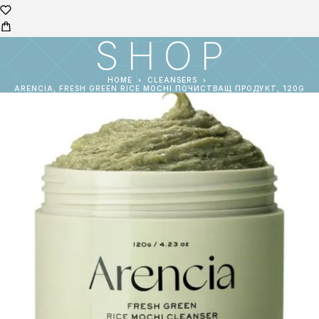
SHOP
HOME
CLEANSERS
ARENCIA, FRESH GREEN RICE MOCHI ПОЧИСТВАЩ ПРОДУКТ, 120G