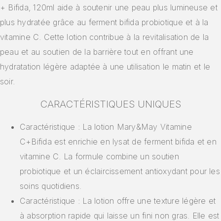
+ Bifida, 120ml aide à soutenir une peau plus lumineuse et
plus hydratée grâce au ferment bifida probiotique et à la
vitamine C. Cette lotion contribue à la revitalisation de la
peau et au soutien de la barrière tout en offrant une
hydratation légère adaptée à une utilisation le matin et le
soir.
CARACTÉRISTIQUES UNIQUES
Caractéristique : La lotion Mary&May Vitamine
C+Bifida est enrichie en lysat de ferment bifida et en
vitamine C. La formule combine un soutien
probiotique et un éclaircissement antioxydant pour les
soins quotidiens.
Caractéristique : La lotion offre une texture légère et
à absorption rapide qui laisse un fini non gras. Elle est