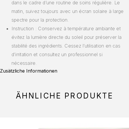
dans le cadre d’une routine de soins régulière. Le
matin, suivez toujours avec un écran solaire à large
spectre pour la protection.
Instruction : Conservez à température ambiante et
évitez la lumière directe du soleil pour préserver la
stabilité des ingrédients. Cessez l’utilisation en cas
d’irritation et consultez un professionnel si
nécessaire.
Zusätzliche Informationen
ÄHNLICHE PRODUKTE