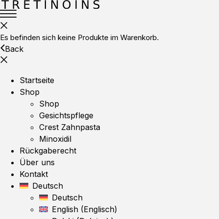
Es befinden sich keine Produkte im Warenkorb.
Back
Startseite
Shop
Shop
Gesichtspflege
Crest Zahnpasta
Minoxidil
Rückgaberecht
Über uns
Kontakt
Deutsch
Deutsch
English
(
Englisch
)