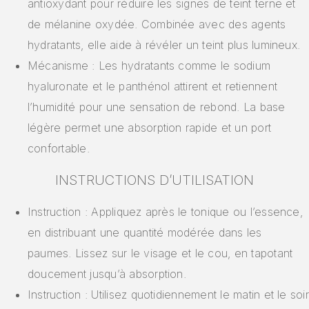
antioxydant pour réduire les signes de teint terne et
de mélanine oxydée. Combinée avec des agents
hydratants, elle aide à révéler un teint plus lumineux.
Mécanisme : Les hydratants comme le sodium
hyaluronate et le panthénol attirent et retiennent
l’humidité pour une sensation de rebond. La base
légère permet une absorption rapide et un port
confortable.
INSTRUCTIONS D’UTILISATION
Instruction : Appliquez après le tonique ou l’essence,
en distribuant une quantité modérée dans les
paumes. Lissez sur le visage et le cou, en tapotant
doucement jusqu’à absorption.
Instruction : Utilisez quotidiennement le matin et le soir