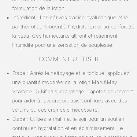
formulation de la lotion.
Ingrédient : Les dérivés d’acide hyaluronique et le
panthénol contribuent à l’hydratation et au confort de
la peau. Ces humectants attirent et retiennent
l’humidité pour une sensation de souplesse.
COMMENT UTILISER
Étape : Après le nettoyage et le tonique, appliquez
une quantité modérée de la lotion Mary&May
Vitamine C+Bifida sur le visage. Tapotez doucement
pour aider à l’absorption, puis continuez avec des
sérums ou des crèmes si nécessaire.
Étape : Utilisez le matin et le soir pour un soutien
continu en hydratation et en éclaircissement. Le