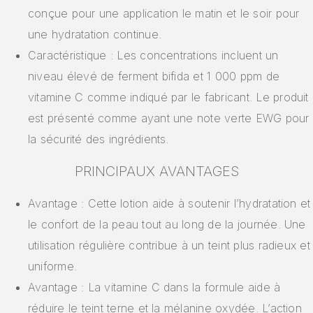
conçue pour une application le matin et le soir pour
une hydratation continue.
Caractéristique : Les concentrations incluent un
niveau élevé de ferment bifida et 1 000 ppm de
vitamine C comme indiqué par le fabricant. Le produit
est présenté comme ayant une note verte EWG pour
la sécurité des ingrédients.
PRINCIPAUX AVANTAGES
Avantage : Cette lotion aide à soutenir l’hydratation et
le confort de la peau tout au long de la journée. Une
utilisation régulière contribue à un teint plus radieux et
uniforme.
Avantage : La vitamine C dans la formule aide à
réduire le teint terne et la mélanine oxydée. L’action