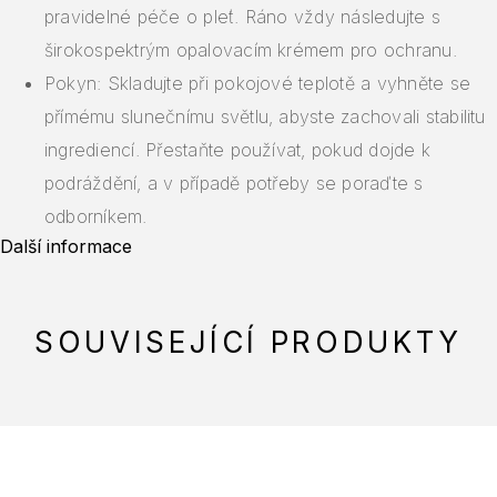
pravidelné péče o pleť. Ráno vždy následujte s
širokospektrým opalovacím krémem pro ochranu.
Pokyn: Skladujte při pokojové teplotě a vyhněte se
přímému slunečnímu světlu, abyste zachovali stabilitu
ingrediencí. Přestaňte používat, pokud dojde k
podráždění, a v případě potřeby se poraďte s
odborníkem.
Další informace
SOUVISEJÍCÍ PRODUKTY