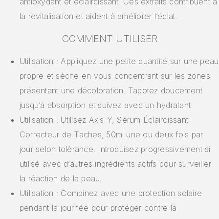
antioxydant et éclaircissant. Ces extraits contribuent à
la revitalisation et aident à améliorer l’éclat.
COMMENT UTILISER
Utilisation : Appliquez une petite quantité sur une peau
propre et sèche en vous concentrant sur les zones
présentant une décoloration. Tapotez doucement
jusqu’à absorption et suivez avec un hydratant.
Utilisation : Utilisez Axis-Y, Sérum Éclaircissant
Correcteur de Taches, 50ml une ou deux fois par
jour selon tolérance. Introduisez progressivement si
utilisé avec d’autres ingrédients actifs pour surveiller
la réaction de la peau.
Utilisation : Combinez avec une protection solaire
pendant la journée pour protéger contre la