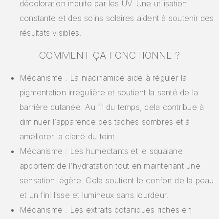
décoloration induite par les UV. Une utilisation
constante et des soins solaires aident à soutenir des
résultats visibles.
COMMENT ÇA FONCTIONNE ?
Mécanisme : La niacinamide aide à réguler la
pigmentation irrégulière et soutient la santé de la
barrière cutanée. Au fil du temps, cela contribue à
diminuer l’apparence des taches sombres et à
améliorer la clarté du teint.
Mécanisme : Les humectants et le squalane
apportent de l’hydratation tout en maintenant une
sensation légère. Cela soutient le confort de la peau
et un fini lisse et lumineux sans lourdeur.
Mécanisme : Les extraits botaniques riches en