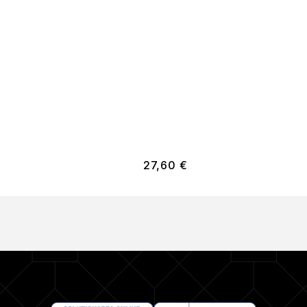
27,60
€