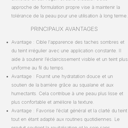
approche de formulation propre vise à maintenir la
tolérance de la peau pour une utilisation à long terme.
PRINCIPAUX AVANTAGES
Avantage : Cible l’apparence des taches sombres et
du teint irrégulier avec une application constante. Il
aide à soutenir l’éclaircissement visible et un teint plus
uniforme au fil du temps.
Avantage : Fournit une hydratation douce et un
soutien de la barrière grâce au squalane et aux
humectants. Cela contribue à une peau plus lisse et
plus confortable et améliore la texture.
Avantage : Favorise l’éclat général et la clarté du teint
tout en étant adapté aux routines quotidiennes. Le
produit soutient la revitalisation et le soin sans