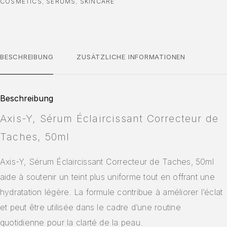
COSMETICS
,
SERUMS
,
SKINCARE
BESCHREIBUNG
ZUSÄTZLICHE INFORMATIONEN
Beschreibung
Axis-Y, Sérum Éclaircissant Correcteur de
Taches, 50ml
Axis-Y, Sérum Éclaircissant Correcteur de Taches, 50ml
aide à soutenir un teint plus uniforme tout en offrant une
hydratation légère. La formule contribue à améliorer l’éclat
et peut être utilisée dans le cadre d’une routine
quotidienne pour la clarté de la peau.