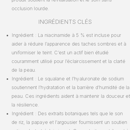
occlusion lourde.
INGRÉDIENTS CLÉS
Ingrédient : La niacinamide à 5 % est incluse pour
aider à réduire l’apparence des taches sombres et à
uniformiser le teint. C’est un actif bien étudié
couramment utilisé pour l’éclaircissement et la clarté
de la peau.
Ingrédient : Le squalane et l’hyaluronate de sodium
soutiennent l’hydratation et la barrière d’humidité de la
peau. Ces ingrédients aident à maintenir la douceur et
la résilience.
Ingrédient : Des extraits botaniques tels que le son
de riz, la papaye et l’argousier fournissent un soutien