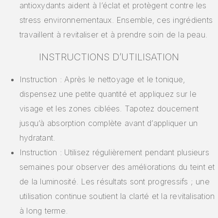
antioxydants aident à l’éclat et protègent contre les
stress environnementaux. Ensemble, ces ingrédients
travaillent à revitaliser et à prendre soin de la peau.
INSTRUCTIONS D’UTILISATION
Instruction : Après le nettoyage et le tonique,
dispensez une petite quantité et appliquez sur le
visage et les zones ciblées. Tapotez doucement
jusqu’à absorption complète avant d’appliquer un
hydratant.
Instruction : Utilisez régulièrement pendant plusieurs
semaines pour observer des améliorations du teint et
de la luminosité. Les résultats sont progressifs ; une
utilisation continue soutient la clarté et la revitalisation
à long terme.