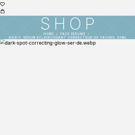
SHOP
HOME
FACE SERUMS
AXIS-Y, SÉRUM ÉCLAIRCISSANT CORRECTEUR DE TACHES, 50ML