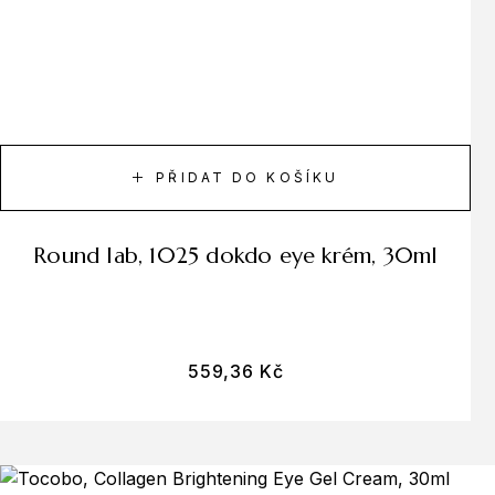
PŘIDAT DO KOŠÍKU
round lab, 1025 dokdo eye krém, 30ml
559,36
Kč