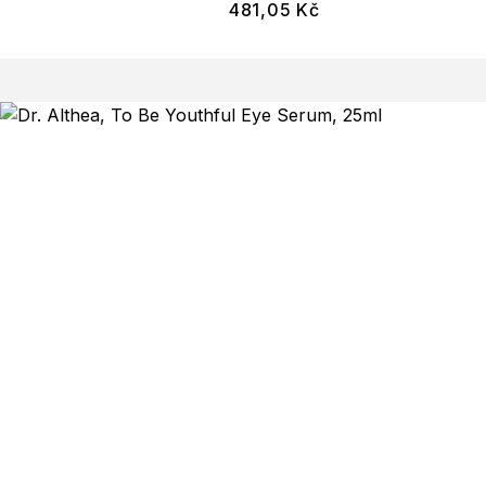
481,05
Kč