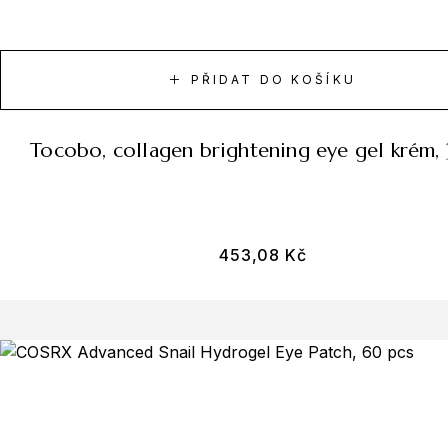
PŘIDAT DO KOŠÍKU
tocobo, collagen brightening eye gel krém,
453,08
Kč