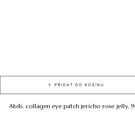
PŘIDAT DO KOŠÍKU
abib, collagen eye patch jericho rose jelly,