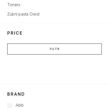
Toners
Zubní pasta Crest
PRICE
FILTR
BRAND
Abib