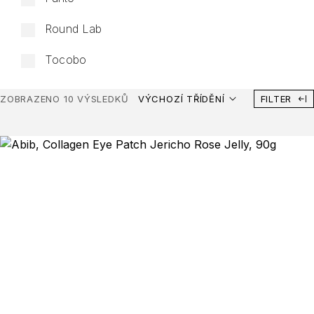
Round Lab
Tocobo
ZOBRAZENO 10 VÝSLEDKŮ
VÝCHOZÍ TŘÍDĚNÍ
FILTER