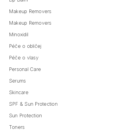
Makeup Removers
Makeup Removers
Minoxidil
Péče o obličej
Péče o vlasy
Personal Care
Serums
Skincare
SPF & Sun Protection
Sun Protection
Toners