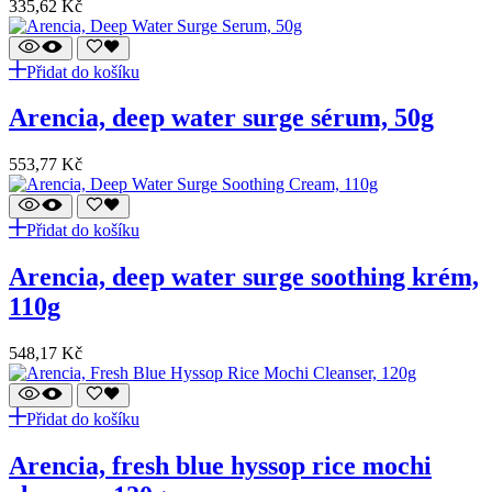
335,62
Kč
Přidat do košíku
arencia, deep water surge sérum, 50g
553,77
Kč
Přidat do košíku
arencia, deep water surge soothing krém,
110g
548,17
Kč
Přidat do košíku
arencia, fresh blue hyssop rice mochi