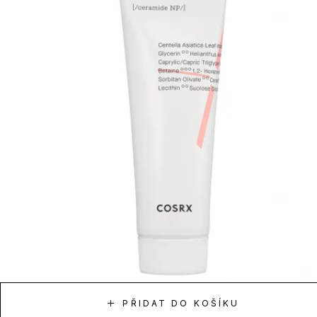
PŘIDAT DO KOŠÍKU