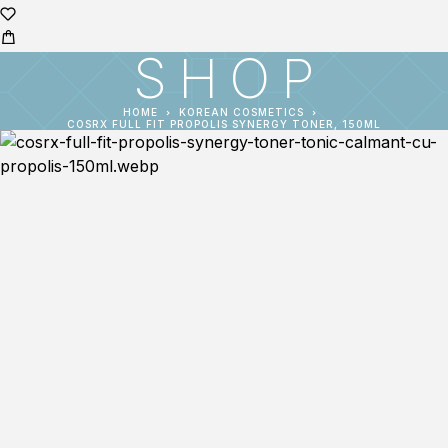
SHOP
HOME
KOREAN COSMETICS
COSRX FULL FIT PROPOLIS SYNERGY TONER, 150ML