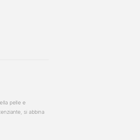
ella pelle e
enziante, si abbina