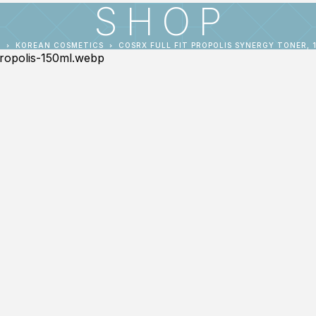
SHOP
E
KOREAN COSMETICS
COSRX FULL FIT PROPOLIS SYNERGY TONER, 