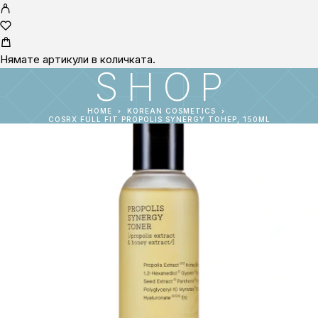
Нямате артикули в количката.
SHOP
HOME
KOREAN COSMETICS
COSRX FULL FIT PROPOLIS SYNERGY ТОНЕР, 150ML