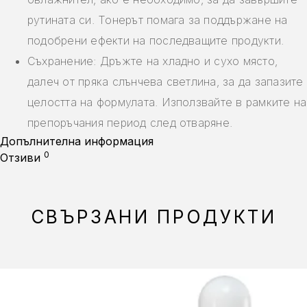
рутината си. Тонерът помага за поддържане на
подобрени ефекти на последващите продукти.
Съхранение: Дръжте на хладно и сухо място,
далеч от пряка слънчева светлина, за да запазите
целостта на формулата. Използвайте в рамките на
препоръчания период след отваряне.
Допълнителна информация
0
Отзиви
СВЪРЗАНИ ПРОДУКТИ