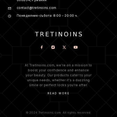
contact@tretinoins.com
Понеделник-събота: 8:00 - 20:00 ч.
At Tretinoins.com, we're on a mission to
boost your confidence and enhance
your beauty. Our products cater to your
unique needs, whether it's a dazzling
smile or perfect locks you're after.
READ MORE
© 2024 Tretinoins.com. All rights reserved.