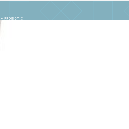
 + PROBIOTIC