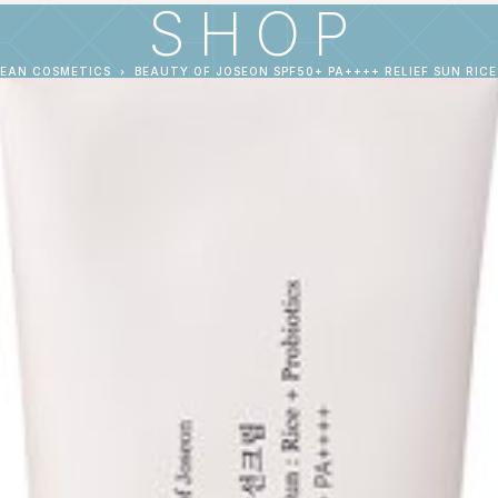
SHOP
EAN COSMETICS
BEAUTY OF JOSEON SPF50+ PA++++ RELIEF SUN RICE