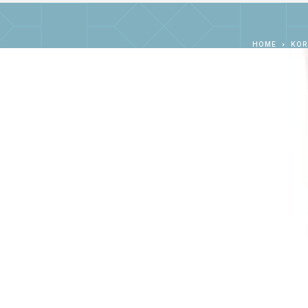
HOME
KOR