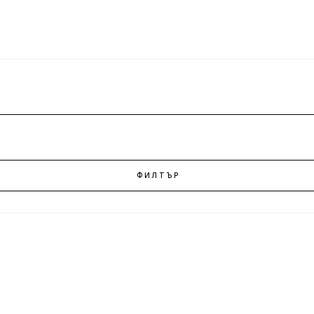
ФИЛТЪР