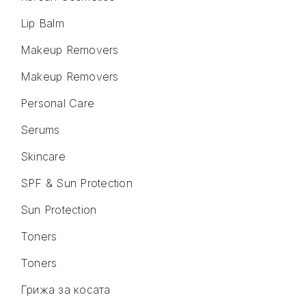
Lip Balm
Makeup Removers
Makeup Removers
Personal Care
Serums
Skincare
SPF & Sun Protection
Sun Protection
Toners
Toners
Грижа за косата