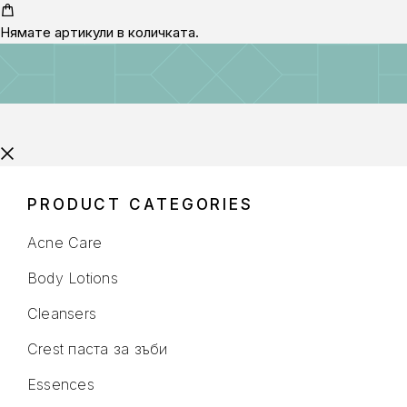
Нямате артикули в количката.
PRODUCT CATEGORIES
Acne Care
Body Lotions
Cleansers
Crest паста за зъби
Essences