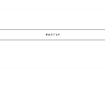
ФИЛТЪР