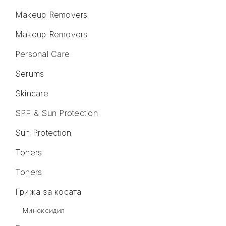
Makeup Removers
Makeup Removers
Personal Care
Serums
Skincare
SPF & Sun Protection
Sun Protection
Toners
Toners
Грижа за косата
Миноксидил