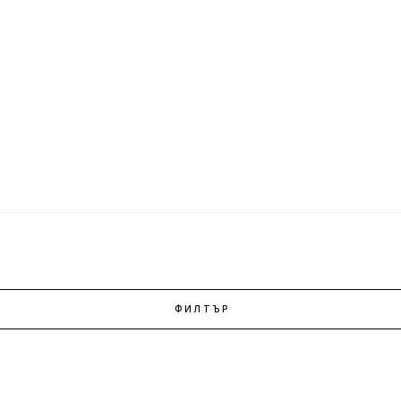
ФИЛТЪР