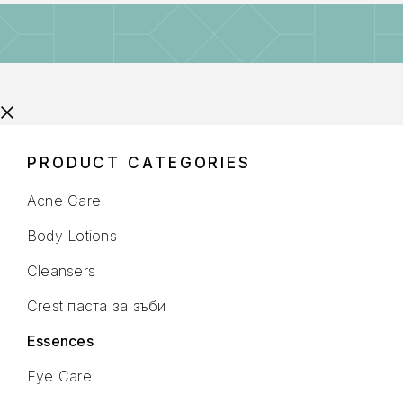
PRODUCT CATEGORIES
Acne Care
Body Lotions
Cleansers
Crest паста за зъби
Essences
Eye Care