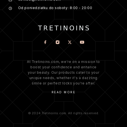
Od poniedziałku do soboty: 8:00 - 20:00
At Tretinoins.com, we're on a mission to
boost your confidence and enhance
your beauty. Our products cater to your
unique needs, whether it's a dazzling
smile or perfect locks you're after.
READ MORE
© 2024 Tretinoins.com. All rights reserved.