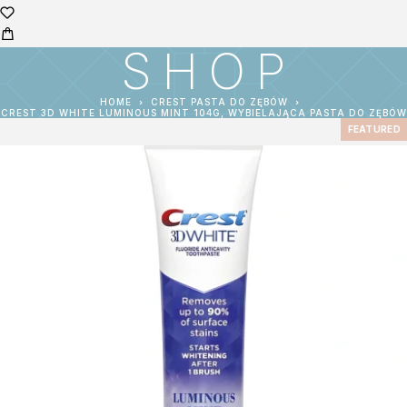
SHOP
HOME
CREST PASTA DO ZĘBÓW
CREST 3D WHITE LUMINOUS MINT 104G, WYBIELAJĄCA PASTA DO ZĘBÓW
FEATURED