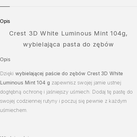
Opis
Crest 3D White Luminous Mint 104g,
wybielająca pasta do zębów
Opis
Dzięki
wybielającej paście do zębów Crest 3D White
Luminous Mint 104 g
zapewnisz swojej jamie ustnej
dogłębną ochronę i jaśniejszy uśmiech. Dodaj tę pastę do
swojej codziennej rutyny i poczuj się pewnie z każdym
uśmiechem.