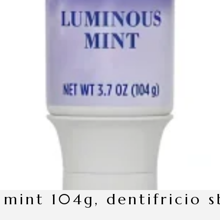
 mint 104g, dentifricio 