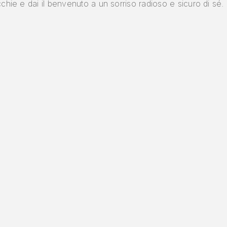
cchie e dai il benvenuto a un sorriso radioso e sicuro di sé.