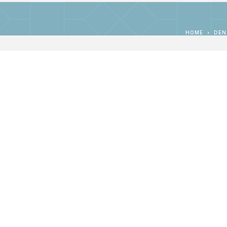
HOME
DEN