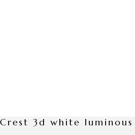
crest 3d white luminous