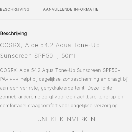
BESCHRIJVING
AANVULLENDE INFORMATIE
Beschrijving
COSRX, Aloe 54.2 Aqua Tone-Up
Sunscreen SPF50+, 50ml
COSRX, Aloe 54.2 Aqua Tone-Up Sunscreen SPF50+
PA++++ helpt bij dagelijkse zonbescherming en draagt bij
aan een verfriste, gehydrateerde teint. Deze lichte
zonnebrandcrème zorgt voor een zichtbare tone-up en
comfortabel draagcomfort voor dagelijkse verzorging.
UNIEKE KENMERKEN