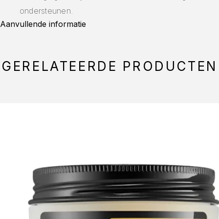
ondersteunen.
Aanvullende informatie
GERELATEERDE PRODUCTEN