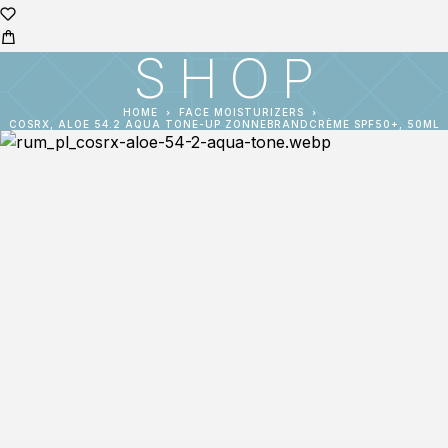
SHOP
HOME
FACE MOISTURIZERS
COSRX, ALOE 54.2 AQUA TONE-UP ZONNEBRANDCRÈME SPF50+, 50ML