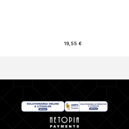
19,55
€