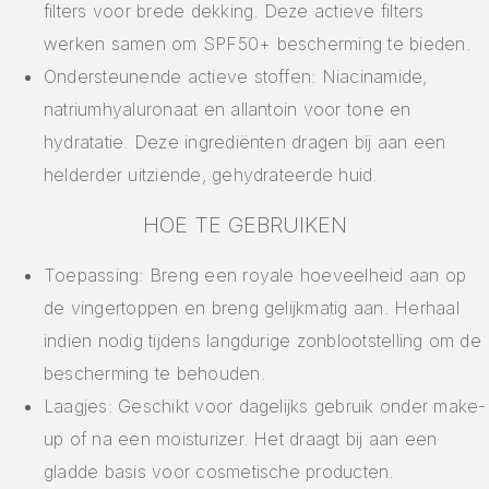
filters voor brede dekking. Deze actieve filters
werken samen om SPF50+ bescherming te bieden.
Ondersteunende actieve stoffen: Niacinamide,
natriumhyaluronaat en allantoin voor tone en
hydratatie. Deze ingrediënten dragen bij aan een
helderder uitziende, gehydrateerde huid.
HOE TE GEBRUIKEN
Toepassing: Breng een royale hoeveelheid aan op
de vingertoppen en breng gelijkmatig aan. Herhaal
indien nodig tijdens langdurige zonblootstelling om de
bescherming te behouden.
Laagjes: Geschikt voor dagelijks gebruik onder make-
up of na een moisturizer. Het draagt bij aan een
gladde basis voor cosmetische producten.