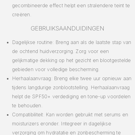
gecombineerde effect helpt een stralendere teint te
creëren.
GEBRUIKSAANDUIDINGEN
Dagelijkse routine: Breng aan als de laatste stap van
de ochtend huidverzorging. Zorg voor een
gelijkmatige dekking op het gezicht en blootgestelde
gebieden voor volledige bescherming.
Herhaalaanvraag: Breng elke twee uur opnieuw aan
tijdens langdurige zonblootstelling. Herhaalaanvraag
helpt de SPF50+ verdediging en tone-up voordelen
te behouden.
Compatibiliteit: Kan worden gebruikt met serums en
moisturizers eronder. Integreer in dagelijkse
verzorging om hydratatie en zonbescherming te