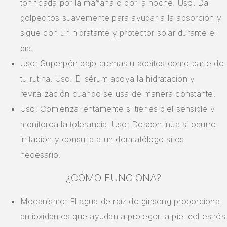
tonificada por la mañana o por la noche. Uso: Da
golpecitos suavemente para ayudar a la absorción y
sigue con un hidratante y protector solar durante el
día.
Uso: Superpón bajo cremas u aceites como parte de
tu rutina. Uso: El sérum apoya la hidratación y
revitalización cuando se usa de manera constante.
Uso: Comienza lentamente si tienes piel sensible y
monitorea la tolerancia. Uso: Descontinúa si ocurre
irritación y consulta a un dermatólogo si es
necesario.
¿CÓMO FUNCIONA?
Mecanismo: El agua de raíz de ginseng proporciona
antioxidantes que ayudan a proteger la piel del estrés