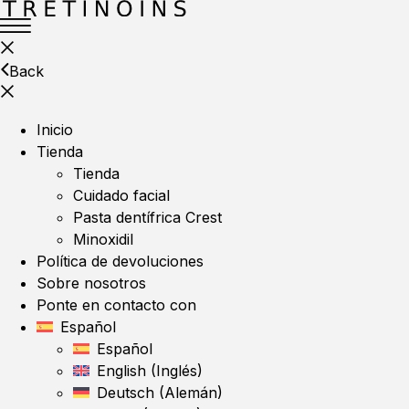
Back
Inicio
Tienda
Tienda
Cuidado facial
Pasta dentífrica Crest
Minoxidil
Política de devoluciones
Sobre nosotros
Ponte en contacto con
Español
Español
English
(
Inglés
)
Deutsch
(
Alemán
)