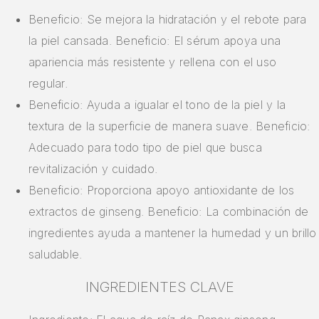
Beneficio: Se mejora la hidratación y el rebote para
la piel cansada. Beneficio: El sérum apoya una
apariencia más resistente y rellena con el uso
regular.
Beneficio: Ayuda a igualar el tono de la piel y la
textura de la superficie de manera suave. Beneficio:
Adecuado para todo tipo de piel que busca
revitalización y cuidado.
Beneficio: Proporciona apoyo antioxidante de los
extractos de ginseng. Beneficio: La combinación de
ingredientes ayuda a mantener la humedad y un brillo
saludable.
INGREDIENTES CLAVE