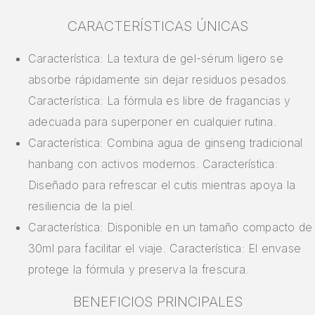
CARACTERÍSTICAS ÚNICAS
Característica: La textura de gel-sérum ligero se
absorbe rápidamente sin dejar residuos pesados.
Característica: La fórmula es libre de fragancias y
adecuada para superponer en cualquier rutina.
Característica: Combina agua de ginseng tradicional
hanbang con activos modernos. Característica:
Diseñado para refrescar el cutis mientras apoya la
resiliencia de la piel.
Característica: Disponible en un tamaño compacto de
30ml para facilitar el viaje. Característica: El envase
protege la fórmula y preserva la frescura.
BENEFICIOS PRINCIPALES