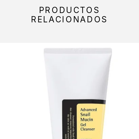
PRODUCTOS
RELACIONADOS