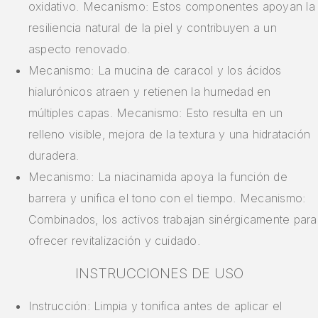
oxidativo. Mecanismo: Estos componentes apoyan la
resiliencia natural de la piel y contribuyen a un
aspecto renovado.
Mecanismo: La mucina de caracol y los ácidos
hialurónicos atraen y retienen la humedad en
múltiples capas. Mecanismo: Esto resulta en un
relleno visible, mejora de la textura y una hidratación
duradera.
Mecanismo: La niacinamida apoya la función de
barrera y unifica el tono con el tiempo. Mecanismo:
Combinados, los activos trabajan sinérgicamente para
ofrecer revitalización y cuidado.
INSTRUCCIONES DE USO
Instrucción: Limpia y tonifica antes de aplicar el