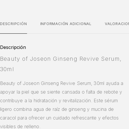
DESCRIPCIÓN
INFORMACIÓN ADICIONAL
VALORACIO
Descripción
Beauty of Joseon Ginseng Revive Serum,
30ml
Beauty of Joseon Ginseng Revive Serum, 30ml ayuda a
apoyar la piel que se siente cansada o falta de rebote y
contribuye a la hidratación y revitalización. Este sérum
ligero combina agua de raíz de ginseng y mucina de
caracol para ofrecer un cuidado refrescante y efectos
visibles de relleno.