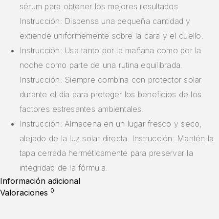
sérum para obtener los mejores resultados.
Instrucción: Dispensa una pequeña cantidad y
extiende uniformemente sobre la cara y el cuello.
Instrucción: Usa tanto por la mañana como por la
noche como parte de una rutina equilibrada.
Instrucción: Siempre combina con protector solar
durante el día para proteger los beneficios de los
factores estresantes ambientales.
Instrucción: Almacena en un lugar fresco y seco,
alejado de la luz solar directa. Instrucción: Mantén la
tapa cerrada herméticamente para preservar la
integridad de la fórmula.
Información adicional
0
Valoraciones