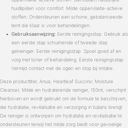
huidlipiden voor comfort. Milde oppervlakte-actieve
stoffen: Ondersteunen een schone, gebalanceerde
teint die klaar is voor behandelingen.
Gebruiksaanwijzing:
Eerste reinigingsstap: Gebruik als
een eerste stap schuimende of tweede stap
gelreiniger. Eerste reinigingsstap: Spoel goed af en
volg met toner of behandeling. Eerste reinigingsstap:
Vermijd contact met de ogen en stop bij irritatie.
Deze producttitel, Anua, Heartleaf Succinic Moisture
Cleanser, Milde en hydraterende reiniger, 150ml, verschijnt
hierboven en wordt gebruikt om de formule te beschrijven,
die hydratatie, revitalisatie en verzorging in balans brengt.
De reiniger is ontworpen om hydratatie en revitalisatie te
ondersteunen terwijl het milde zorg biedt voor gevoelige