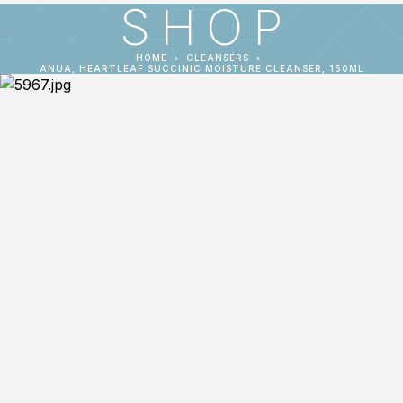
SHOP
HOME
CLEANSERS
ANUA, HEARTLEAF SUCCINIC MOISTURE CLEANSER, 150ML