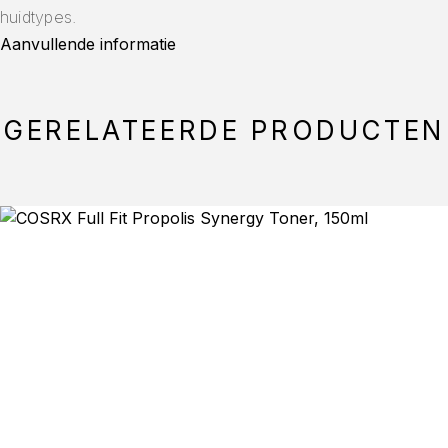
huidtypes.
Aanvullende informatie
GERELATEERDE PRODUCTEN