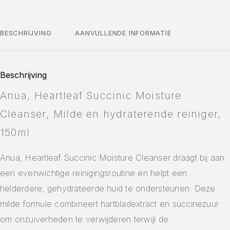
BESCHRIJVING
AANVULLENDE INFORMATIE
Beschrijving
Anua, Heartleaf Succinic Moisture
Cleanser, Milde en hydraterende reiniger,
150ml
Anua, Heartleaf Succinic Moisture Cleanser draagt bij aan
een evenwichtige reinigingsroutine en helpt een
helderdere, gehydrateerde huid te ondersteunen. Deze
milde formule combineert hartbladextract en succinezuur
om onzuiverheden te verwijderen terwijl de