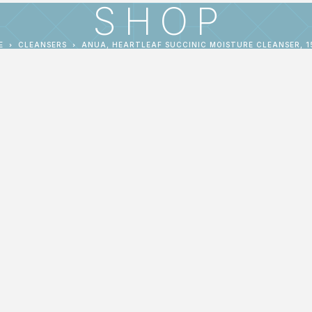
SHOP
E
CLEANSERS
ANUA, HEARTLEAF SUCCINIC MOISTURE CLEANSER, 