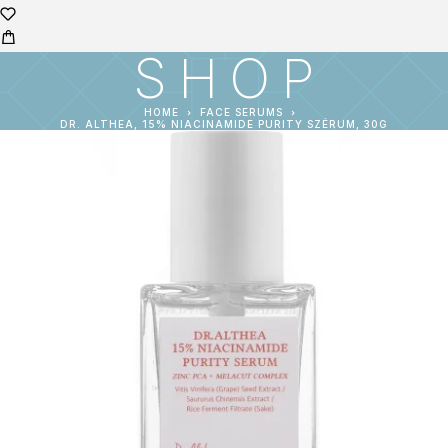
SHOP
HOME
FACE SERUMS
DR. ALTHEA, 15% NIACINAMIDE PURITY SZÉRUM, 30G