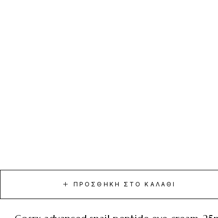
ΠΡΟΣΘΉΚΗ ΣΤΟ ΚΑΛΆΘΙ