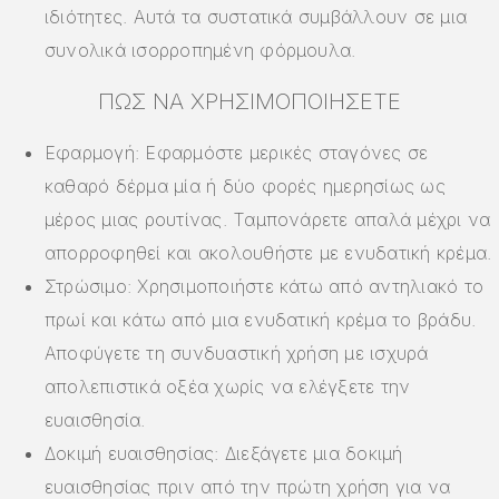
ιδιότητες. Αυτά τα συστατικά συμβάλλουν σε μια
συνολικά ισορροπημένη φόρμουλα.
ΠΏΣ ΝΑ ΧΡΗΣΙΜΟΠΟΙΉΣΕΤΕ
Εφαρμογή: Εφαρμόστε μερικές σταγόνες σε
καθαρό δέρμα μία ή δύο φορές ημερησίως ως
μέρος μιας ρουτίνας. Ταμπονάρετε απαλά μέχρι να
απορροφηθεί και ακολουθήστε με ενυδατική κρέμα.
Στρώσιμο: Χρησιμοποιήστε κάτω από αντηλιακό το
πρωί και κάτω από μια ενυδατική κρέμα το βράδυ.
Αποφύγετε τη συνδυαστική χρήση με ισχυρά
απολεπιστικά οξέα χωρίς να ελέγξετε την
ευαισθησία.
Δοκιμή ευαισθησίας: Διεξάγετε μια δοκιμή
ευαισθησίας πριν από την πρώτη χρήση για να