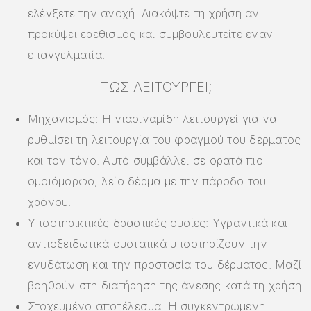
ελέγξετε την ανοχή. Διακόψτε τη χρήση αν
προκύψει ερεθισμός και συμβουλευτείτε έναν
επαγγελματία.
ΠΏΣ ΛΕΙΤΟΥΡΓΕΊ;
Μηχανισμός: Η νιασιναμίδη λειτουργεί για να
ρυθμίσει τη λειτουργία του φραγμού του δέρματος
και τον τόνο. Αυτό συμβάλλει σε ορατά πιο
ομοιόμορφο, λείο δέρμα με την πάροδο του
χρόνου.
Υποστηρικτικές δραστικές ουσίες: Υγραντικά και
αντιοξειδωτικά συστατικά υποστηρίζουν την
ενυδάτωση και την προστασία του δέρματος. Μαζί
βοηθούν στη διατήρηση της άνεσης κατά τη χρήση.
Στοχευμένο αποτέλεσμα: Η συγκεντρωμένη