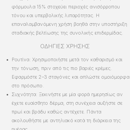
φόρμουλα 15% στοχεύει περιοχές ανισόρροπου
τόνου και υπερβολικής λιπαρότητας. Η
επαναλαμβανόμενη χρήση βοηθά στην υποστήριξη
σταδιακής βελτίωσης της συνολικής επιδερμίδας.
ΟΔΗΓΊΕΣ ΧΡΉΣΗΣ
Ρουτίνα: Χρησιμοποιήστε μετά τον καθαρισμό και
την τόνωση, πριν από τις πιο βαριές κρέμες.
Εφαρμόστε 2–3 σταγόνες και απλώστε ομοιόμορφα
στο πρόσωπο.
Συχνότητα: Ξεκινήστε με μία φορά ημερησίως αν
έχετε ευαίσθητο δέρμα, στη συνέχεια αυξήστε σε
πρωί και βράδυ καθώς αντέχετε. Πάντα
ακολουθήστε με αντηλιακό κατά τη διάρκεια της
ημέρας.