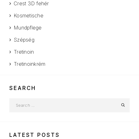
Crest 3D fehér
Kosmetische
Mundpflege
Szépség
Tretinoin
Tretinoinkrém
SEARCH
LATEST POSTS