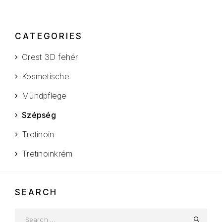
CATEGORIES
Crest 3D fehér
Kosmetische
Mundpflege
Szépség
Tretinoin
Tretinoinkrém
SEARCH