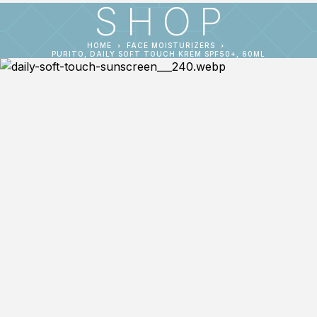
SHOP
HOME
FACE MOISTURIZERS
PURITO, DAILY SOFT TOUCH KRÉM SPF50+, 60ML