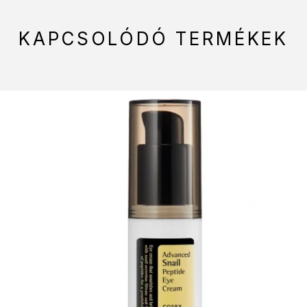
KAPCSOLÓDÓ TERMÉKEK