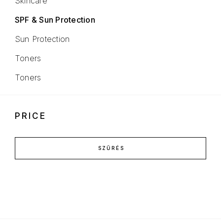
Skincare
SPF & Sun Protection
Sun Protection
Toners
Toners
PRICE
SZŰRÉS