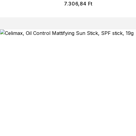
7.306,84
Ft