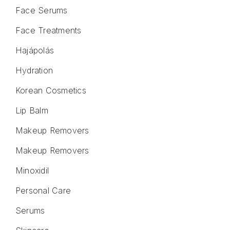
Face Serums
Face Treatments
Hajápolás
Hydration
Korean Cosmetics
Lip Balm
Makeup Removers
Makeup Removers
Minoxidil
Personal Care
Serums