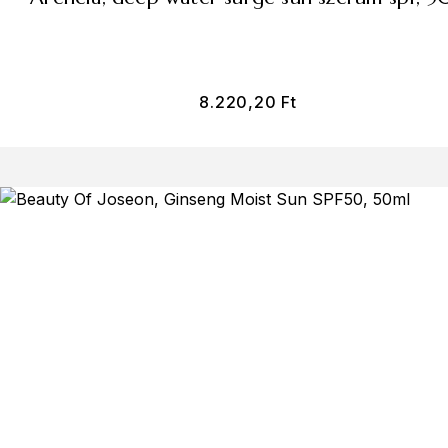
8.220,20
Ft