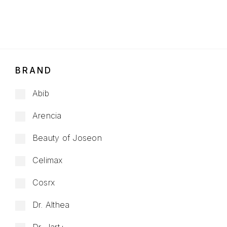
BRAND
Abib
Arencia
Beauty of Joseon
Celimax
Cosrx
Dr. Althea