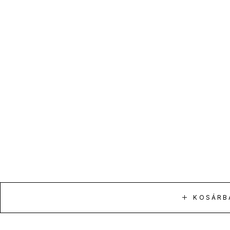
KOSÁRB