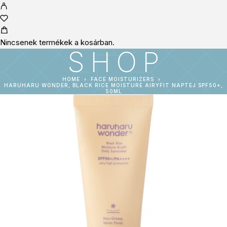
Nincsenek termékek a kosárban.
SHOP
HOME
FACE MOISTURIZERS
HARUHARU WONDER, BLACK RICE MOISTURE AIRYFIT NAPTEJ SPF50+,
50ML