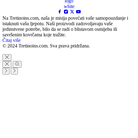
Na Tretinoins.com, naša je misija povećati vaše samopouzdanje i
istaknuti vašu ljepotu. Naši proizvodi zadovoljavaju vaše
jedinstvene potrebe, bilo da se radi o blistavom osmijehu ili
savršenim kovrčama koje tražite.
Čitaj više
© 2024 Tretinoins.com. Sva prava pridržana.