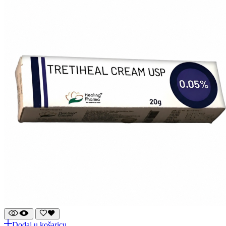
Dodaj u košaricu