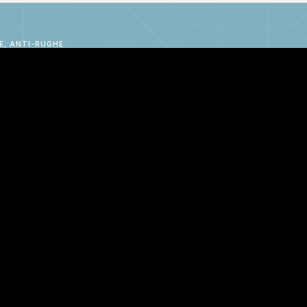
E, ANTI-RUGHE