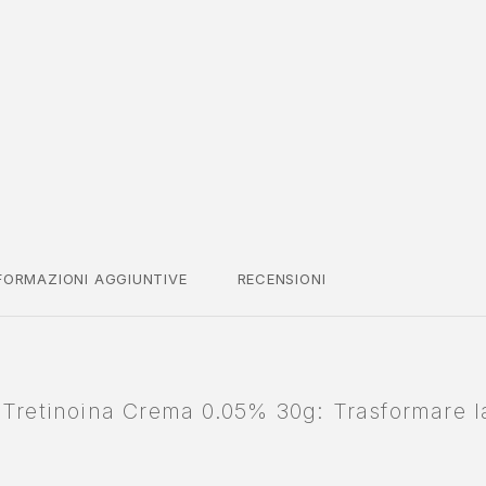
FORMAZIONI AGGIUNTIVE
RECENSIONI
 Tretinoina Crema 0.05% 30g: Trasformare la