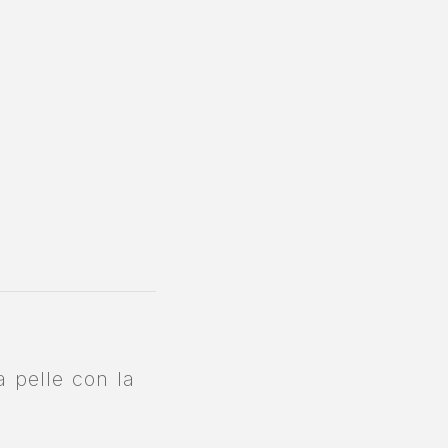
 pelle con la