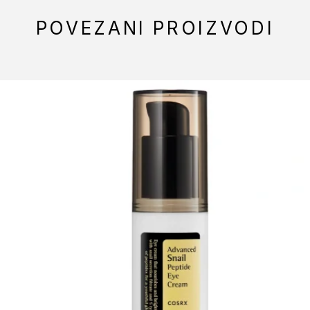
POVEZANI PROIZVODI