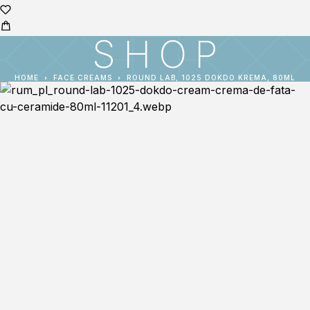
SHOP
HOME
FACE CREAMS
ROUND LAB, 1025 DOKDO KREMA, 80ML