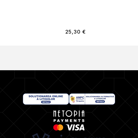
25,30
€