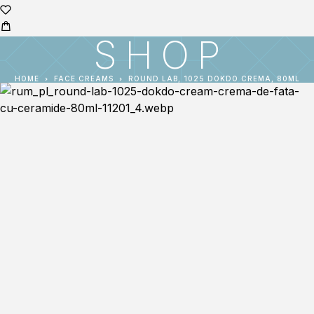
SHOP
HOME
FACE CREAMS
ROUND LAB, 1025 DOKDO CREMA, 80ML