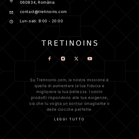
060834, România
contact@tretinoins.com
Lun-sab: 8:00 - 20:00
Su Tretinoins.com, la nostra missione è
quella di aumentare la tua fiducia e
migliorare la tua bellezza. I nostri
prodotti rispondono alle tue esigenze,
sia che tu voglia un sorriso smagliante o
delle ciocche perfette.
LEGGI TUTTO