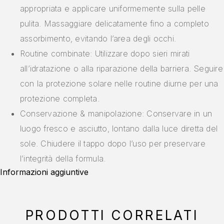
appropriata e applicare uniformemente sulla pelle
pulita. Massaggiare delicatamente fino a completo
assorbimento, evitando l’area degli occhi.
Routine combinate: Utilizzare dopo sieri mirati
all’idratazione o alla riparazione della barriera. Seguire
con la protezione solare nelle routine diurne per una
protezione completa.
Conservazione & manipolazione: Conservare in un
luogo fresco e asciutto, lontano dalla luce diretta del
sole. Chiudere il tappo dopo l’uso per preservare
l’integrità della formula.
Informazioni aggiuntive
PRODOTTI CORRELATI