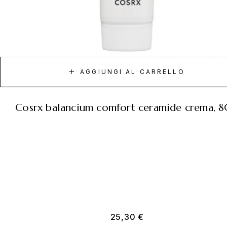
AGGIUNGI AL CARRELLO
cosrx balancium comfort ceramide crema, 
25,30
€