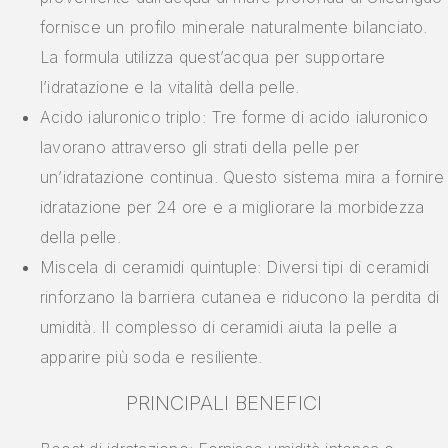
fornisce un profilo minerale naturalmente bilanciato.
La formula utilizza quest’acqua per supportare
l’idratazione e la vitalità della pelle.
Acido ialuronico triplo: Tre forme di acido ialuronico
lavorano attraverso gli strati della pelle per
un’idratazione continua. Questo sistema mira a fornire
idratazione per 24 ore e a migliorare la morbidezza
della pelle.
Miscela di ceramidi quintuple: Diversi tipi di ceramidi
rinforzano la barriera cutanea e riducono la perdita di
umidità. Il complesso di ceramidi aiuta la pelle a
apparire più soda e resiliente.
PRINCIPALI BENEFICI