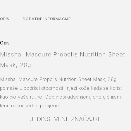
OPIS
DODATNE INFORMACIJE
Opis
Missha, Mascure Propolis Nutrition Sheet
Mask, 28g
Missha, Mascure Propolis Nutrition Sheet Mask, 28g
pomaže u podršci otpornosti i njezi kože kada se koristi
kao dio vaše rutine. Doprinosi udobnijem, energičnijem
tenu nakon jedne primjene.
JEDINSTVENE ZNAČAJKE