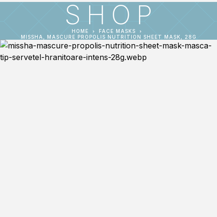
SHOP
HOME
FACE MASKS
MISSHA, MASCURE PROPOLIS NUTRITION SHEET MASK, 28G