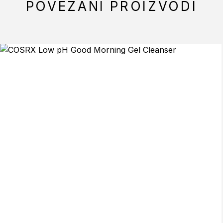
POVEZANI PROIZVODI