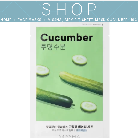
SHOP
HOME
FACE MASKS
MISSHA, AIRY FIT SHEET MASK CUCUMBER, 19G