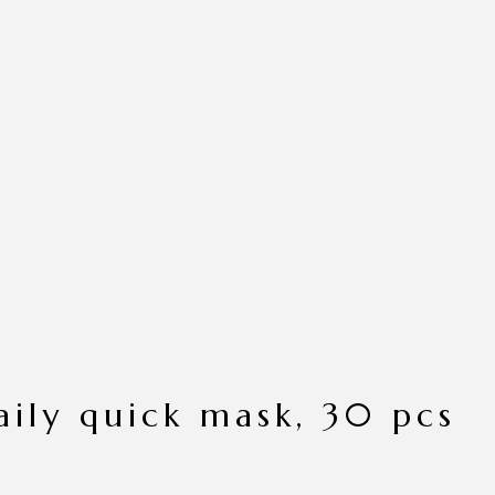
daily quick mask, 30 pcs