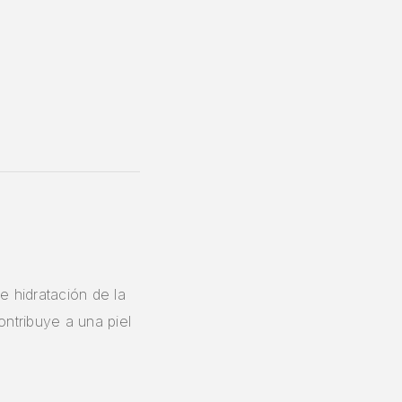
 hidratación de la
ontribuye a una piel