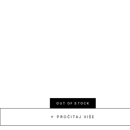
OUT OF STOCK
PROČITAJ VIŠE