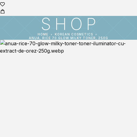
SHOP
HOME
KOREAN COSMETICS
ANUA, RICE 70 GLOW MILKY TONER, 250G