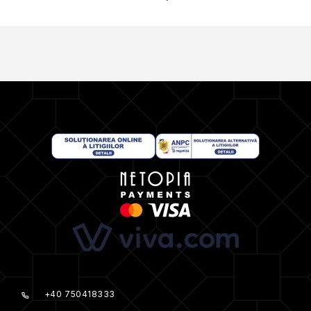
+40 750418333