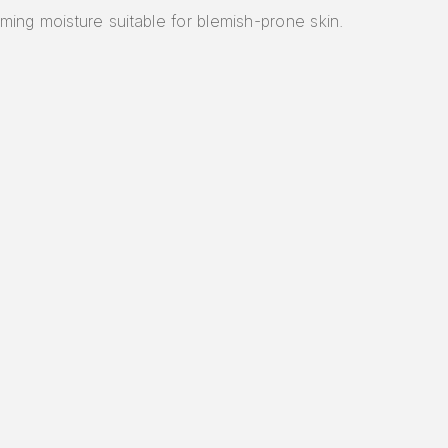
ming moisture suitable for blemish-prone skin.