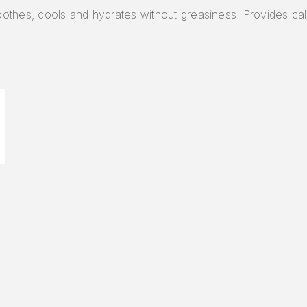
soothes, cools and hydrates without greasiness. Provides cal