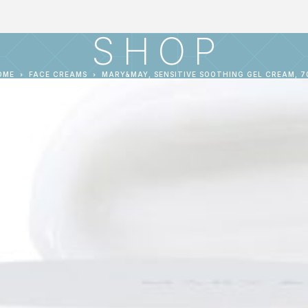
SHOP
OME
FACE CREAMS
MARY&MAY, SENSITIVE SOOTHING GEL CREAM, 7