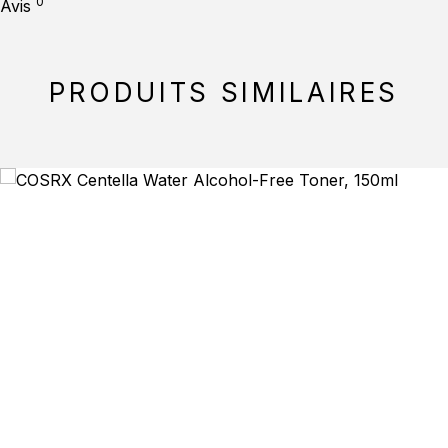
0
Avis
PRODUITS SIMILAIRES