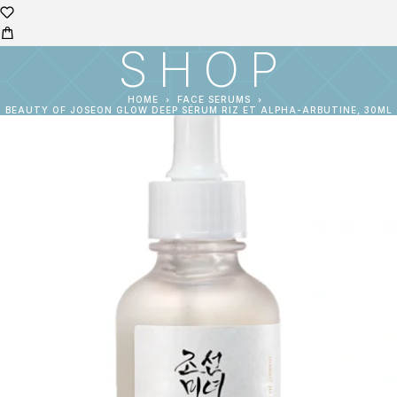
SHOP
HOME
FACE SERUMS
BEAUTY OF JOSEON GLOW DEEP SÉRUM RIZ ET ALPHA-ARBUTINE, 30ML