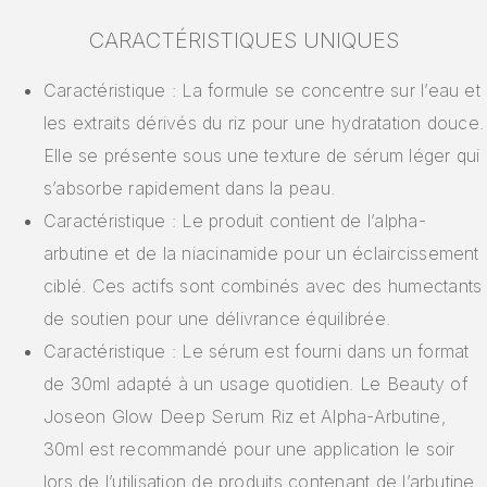
CARACTÉRISTIQUES UNIQUES
Caractéristique : La formule se concentre sur l’eau et
les extraits dérivés du riz pour une hydratation douce.
Elle se présente sous une texture de sérum léger qui
s’absorbe rapidement dans la peau.
Caractéristique : Le produit contient de l’alpha-
arbutine et de la niacinamide pour un éclaircissement
ciblé. Ces actifs sont combinés avec des humectants
de soutien pour une délivrance équilibrée.
Caractéristique : Le sérum est fourni dans un format
de 30ml adapté à un usage quotidien. Le Beauty of
Joseon Glow Deep Serum Riz et Alpha-Arbutine,
30ml est recommandé pour une application le soir
lors de l’utilisation de produits contenant de l’arbutine.