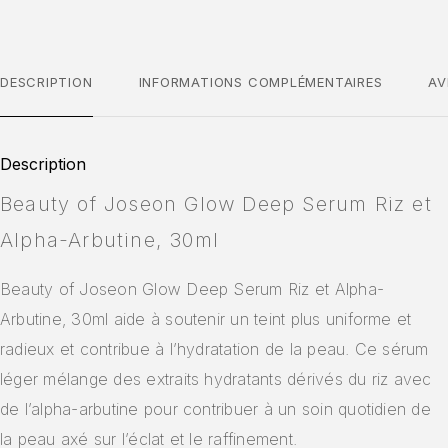
DESCRIPTION
INFORMATIONS COMPLÉMENTAIRES
AV
Description
Beauty of Joseon Glow Deep Serum Riz et
Alpha-Arbutine, 30ml
Beauty of Joseon Glow Deep Serum Riz et Alpha-
Arbutine, 30ml aide à soutenir un teint plus uniforme et
radieux et contribue à l’hydratation de la peau. Ce sérum
léger mélange des extraits hydratants dérivés du riz avec
de l’alpha-arbutine pour contribuer à un soin quotidien de
la peau axé sur l’éclat et le raffinement.