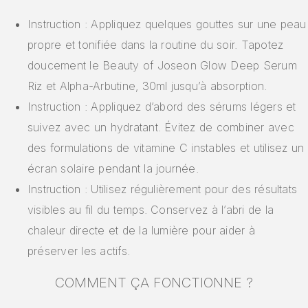
Instruction : Appliquez quelques gouttes sur une peau
propre et tonifiée dans la routine du soir. Tapotez
doucement le Beauty of Joseon Glow Deep Serum
Riz et Alpha-Arbutine, 30ml jusqu’à absorption.
Instruction : Appliquez d’abord des sérums légers et
suivez avec un hydratant. Évitez de combiner avec
des formulations de vitamine C instables et utilisez un
écran solaire pendant la journée.
Instruction : Utilisez régulièrement pour des résultats
visibles au fil du temps. Conservez à l’abri de la
chaleur directe et de la lumière pour aider à
préserver les actifs.
COMMENT ÇA FONCTIONNE ?