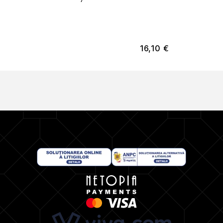
16,10
€