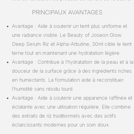
PRINCIPAUX AVANTAGES
Avantage : Aide à soutenir un teint plus uniforme et
une radiance visible. Le Beauty of Joseon Glow
Deep Serum Riz et Alpha-Arbutine, 30ml cible le teint
terne tout en maintenant une hydratation légère.
Avantage : Contribue à l’hydratation de la peau et à la
douceur de la surface grâce à des ingrédients riches
en humectants. La formulation aide à reconstituer
l’humidité sans résidu lourd.
Avantage : Aide à soutenir une apparence raffinée et
éclatante avec une utilisation régulière. Elle combine
des extraits de riz traditionnels avec des actifs
éclaircissants modernes pour un soin doux.