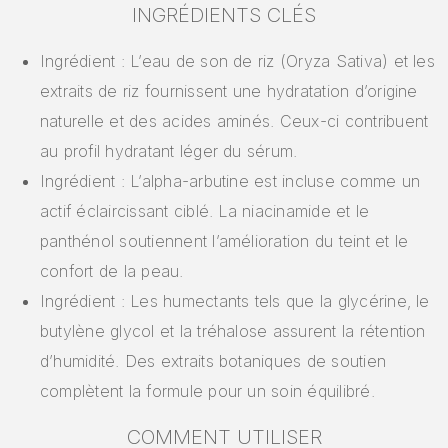
INGRÉDIENTS CLÉS
Ingrédient : L’eau de son de riz (Oryza Sativa) et les
extraits de riz fournissent une hydratation d’origine
naturelle et des acides aminés. Ceux-ci contribuent
au profil hydratant léger du sérum.
Ingrédient : L’alpha-arbutine est incluse comme un
actif éclaircissant ciblé. La niacinamide et le
panthénol soutiennent l’amélioration du teint et le
confort de la peau.
Ingrédient : Les humectants tels que la glycérine, le
butylène glycol et la tréhalose assurent la rétention
d’humidité. Des extraits botaniques de soutien
complètent la formule pour un soin équilibré.
COMMENT UTILISER