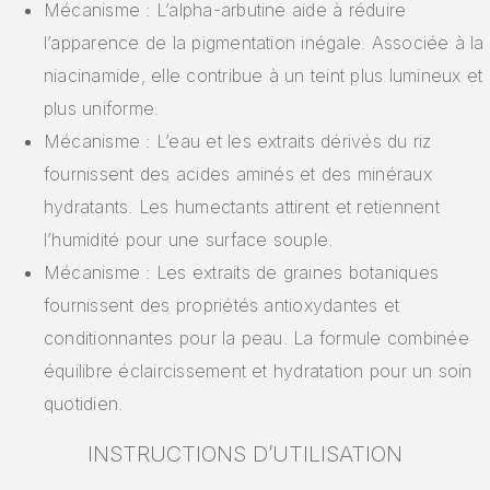
Mécanisme : L’alpha-arbutine aide à réduire
l’apparence de la pigmentation inégale. Associée à la
niacinamide, elle contribue à un teint plus lumineux et
plus uniforme.
Mécanisme : L’eau et les extraits dérivés du riz
fournissent des acides aminés et des minéraux
hydratants. Les humectants attirent et retiennent
l’humidité pour une surface souple.
Mécanisme : Les extraits de graines botaniques
fournissent des propriétés antioxydantes et
conditionnantes pour la peau. La formule combinée
équilibre éclaircissement et hydratation pour un soin
quotidien.
INSTRUCTIONS D’UTILISATION