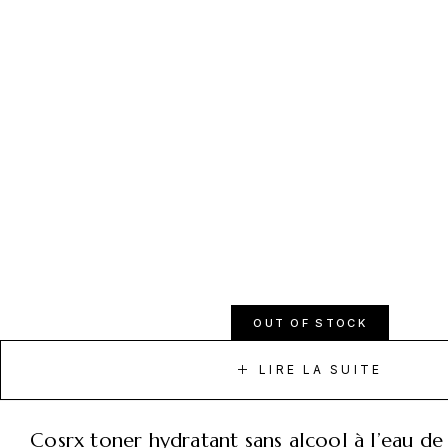
OUT OF STOCK
LIRE LA SUITE
cosrx toner hydratant sans alcool à l’eau de