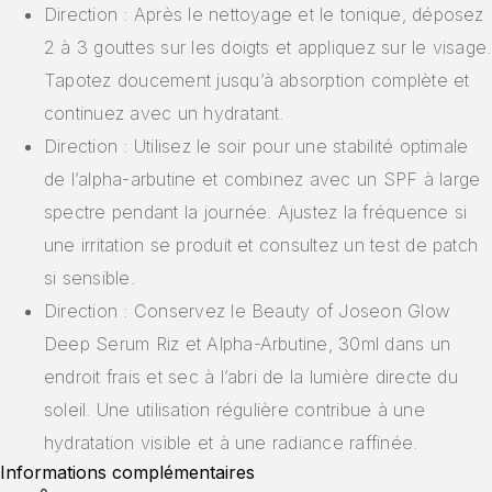
Direction : Après le nettoyage et le tonique, déposez
2 à 3 gouttes sur les doigts et appliquez sur le visage.
Tapotez doucement jusqu’à absorption complète et
continuez avec un hydratant.
Direction : Utilisez le soir pour une stabilité optimale
de l’alpha-arbutine et combinez avec un SPF à large
spectre pendant la journée. Ajustez la fréquence si
une irritation se produit et consultez un test de patch
si sensible.
Direction : Conservez le Beauty of Joseon Glow
Deep Serum Riz et Alpha-Arbutine, 30ml dans un
endroit frais et sec à l’abri de la lumière directe du
soleil. Une utilisation régulière contribue à une
hydratation visible et à une radiance raffinée.
Informations complémentaires