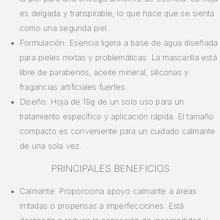
es delgada y transpirable, lo que hace que se sienta
como una segunda piel.
Formulación: Esencia ligera a base de agua diseñada
para pieles mixtas y problemáticas. La mascarilla está
libre de parabenos, aceite mineral, siliconas y
fragancias artificiales fuertes.
Diseño: Hoja de 19g de un solo uso para un
tratamiento específico y aplicación rápida. El tamaño
compacto es conveniente para un cuidado calmante
de una sola vez.
PRINCIPALES BENEFICIOS
Calmante: Proporciona apoyo calmante a áreas
irritadas o propensas a imperfecciones. Está