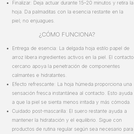
Finalizar: Deja actuar durante 15–20 minutos y retira la
hoja. Da palmaditas con la esencia restante en la
piel; no enjuagues.
¿CÓMO FUNCIONA?
Entrega de esencia: La delgada hoja estilo papel de
arroz libera ingredientes activos en la piel. El contacto
cercano apoya la penetración de componentes
calmantes e hidratantes.
Efecto refrescante: La hoja húmeda proporciona una
sensación fresca instantánea al contacto. Esto ayuda
a que la piel se sienta menos irritada y más cómoda.
Cuidado post-mascarilla: El suero restante ayuda a
mantener la hidratación y el equilibrio. Sigue con
productos de rutina regular según sea necesario para