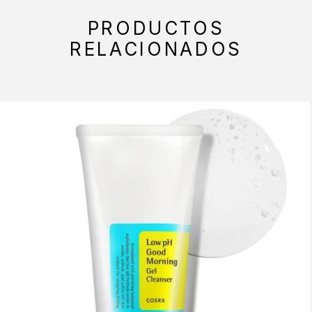
PRODUCTOS
RELACIONADOS