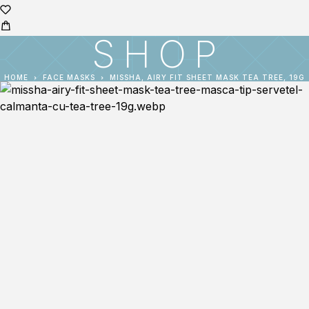
SHOP
HOME
FACE MASKS
MISSHA, AIRY FIT SHEET MASK TEA TREE, 19G