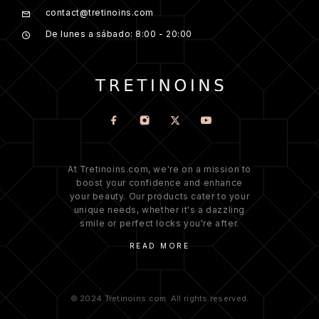
contact@tretinoins.com
De lunes a sábado: 8:00 - 20:00
At Tretinoins.com, we're on a mission to
boost your confidence and enhance
your beauty. Our products cater to your
unique needs, whether it's a dazzling
smile or perfect locks you're after.
READ MORE
© 2024 Tretinoins.com. All rights reserved.