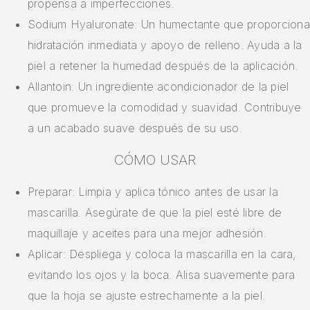
propensa a imperfecciones.
Sodium Hyaluronate: Un humectante que proporciona
hidratación inmediata y apoyo de relleno. Ayuda a la
piel a retener la humedad después de la aplicación.
Allantoin: Un ingrediente acondicionador de la piel
que promueve la comodidad y suavidad. Contribuye
a un acabado suave después de su uso.
CÓMO USAR
Preparar: Limpia y aplica tónico antes de usar la
mascarilla. Asegúrate de que la piel esté libre de
maquillaje y aceites para una mejor adhesión.
Aplicar: Despliega y coloca la mascarilla en la cara,
evitando los ojos y la boca. Alisa suavemente para
que la hoja se ajuste estrechamente a la piel.