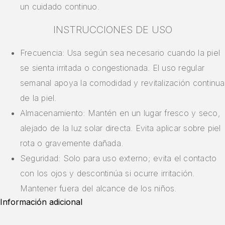
un cuidado continuo.
INSTRUCCIONES DE USO
Frecuencia: Usa según sea necesario cuando la piel
se sienta irritada o congestionada. El uso regular
semanal apoya la comodidad y revitalización continua
de la piel.
Almacenamiento: Mantén en un lugar fresco y seco,
alejado de la luz solar directa. Evita aplicar sobre piel
rota o gravemente dañada.
Seguridad: Solo para uso externo; evita el contacto
con los ojos y descontinúa si ocurre irritación.
Mantener fuera del alcance de los niños.
Información adicional