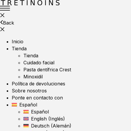
Back
Inicio
Tienda
Tienda
Cuidado facial
Pasta dentífrica Crest
Minoxidil
Política de devoluciones
Sobre nosotros
Ponte en contacto con
Español
Español
English
(
Inglés
)
Deutsch
(
Alemán
)