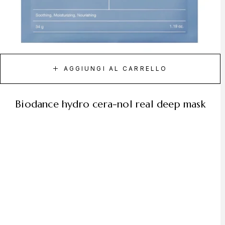
AGGIUNGI AL CARRELLO
biodance hydro cera-nol real deep mask