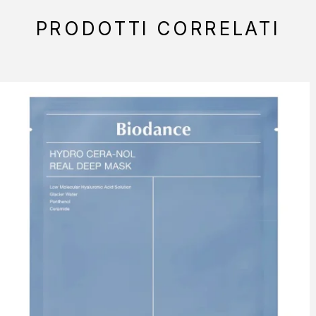
PRODOTTI CORRELATI