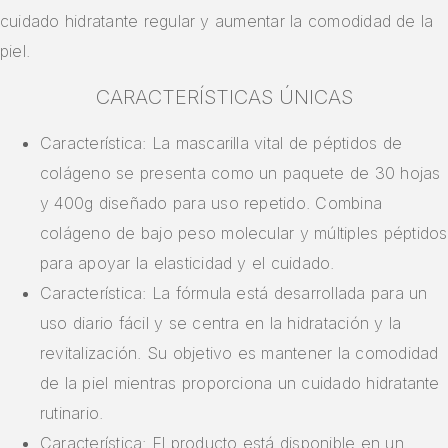
cuidado hidratante regular y aumentar la comodidad de la
piel.
CARACTERÍSTICAS ÚNICAS
Característica: La mascarilla vital de péptidos de
colágeno se presenta como un paquete de 30 hojas
y 400g diseñado para uso repetido. Combina
colágeno de bajo peso molecular y múltiples péptidos
para apoyar la elasticidad y el cuidado.
Característica: La fórmula está desarrollada para un
uso diario fácil y se centra en la hidratación y la
revitalización. Su objetivo es mantener la comodidad
de la piel mientras proporciona un cuidado hidratante
rutinario.
Característica: El producto está disponible en un