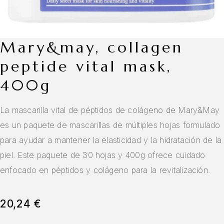
mary&may, collagen
peptide vital mask,
400g
La mascarilla vital de péptidos de colágeno de Mary&May
es un paquete de mascarillas de múltiples hojas formulado
para ayudar a mantener la elasticidad y la hidratación de la
piel. Este paquete de 30 hojas y 400g ofrece cuidado
enfocado en péptidos y colágeno para la revitalización.
20,24
€