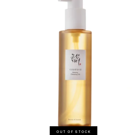
OUT OF STOCK