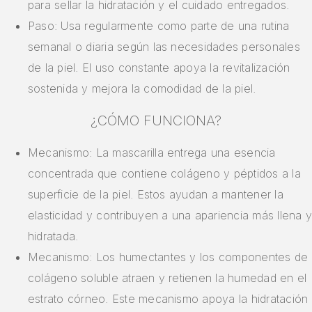
para sellar la hidratación y el cuidado entregados.
Paso: Usa regularmente como parte de una rutina
semanal o diaria según las necesidades personales
de la piel. El uso constante apoya la revitalización
sostenida y mejora la comodidad de la piel.
¿CÓMO FUNCIONA?
Mecanismo: La mascarilla entrega una esencia
concentrada que contiene colágeno y péptidos a la
superficie de la piel. Estos ayudan a mantener la
elasticidad y contribuyen a una apariencia más llena y
hidratada.
Mecanismo: Los humectantes y los componentes de
colágeno soluble atraen y retienen la humedad en el
estrato córneo. Este mecanismo apoya la hidratación