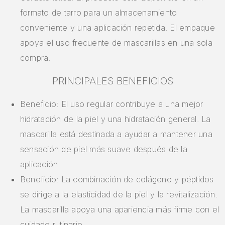
formato de tarro para un almacenamiento
conveniente y una aplicación repetida. El empaque
apoya el uso frecuente de mascarillas en una sola
compra.
PRINCIPALES BENEFICIOS
Beneficio: El uso regular contribuye a una mejor
hidratación de la piel y una hidratación general. La
mascarilla está destinada a ayudar a mantener una
sensación de piel más suave después de la
aplicación.
Beneficio: La combinación de colágeno y péptidos
se dirige a la elasticidad de la piel y la revitalización.
La mascarilla apoya una apariencia más firme con el
cuidado rutinario.