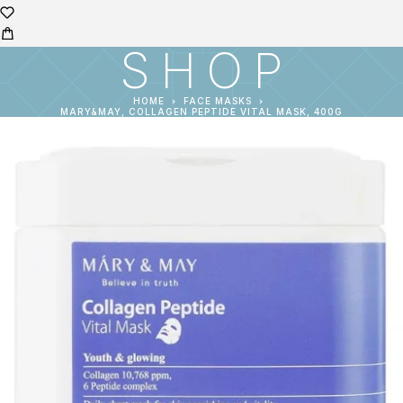
SHOP
HOME
FACE MASKS
MARY&MAY, COLLAGEN PEPTIDE VITAL MASK, 400G