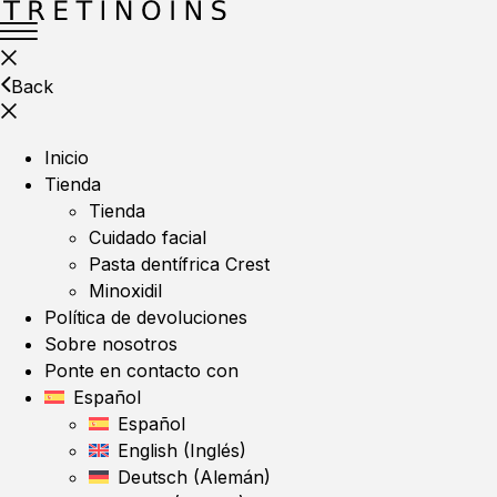
Back
Inicio
Tienda
Tienda
Cuidado facial
Pasta dentífrica Crest
Minoxidil
Política de devoluciones
Sobre nosotros
Ponte en contacto con
Español
Español
English
(
Inglés
)
Deutsch
(
Alemán
)