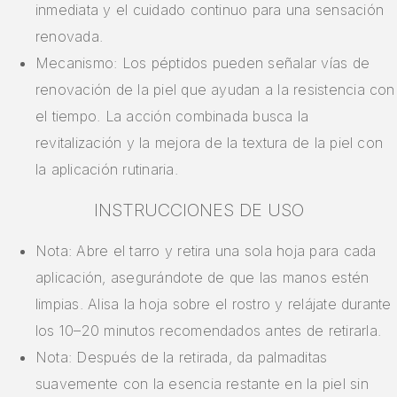
inmediata y el cuidado continuo para una sensación
renovada.
Mecanismo: Los péptidos pueden señalar vías de
renovación de la piel que ayudan a la resistencia con
el tiempo. La acción combinada busca la
revitalización y la mejora de la textura de la piel con
la aplicación rutinaria.
INSTRUCCIONES DE USO
Nota: Abre el tarro y retira una sola hoja para cada
aplicación, asegurándote de que las manos estén
limpias. Alisa la hoja sobre el rostro y relájate durante
los 10–20 minutos recomendados antes de retirarla.
Nota: Después de la retirada, da palmaditas
suavemente con la esencia restante en la piel sin