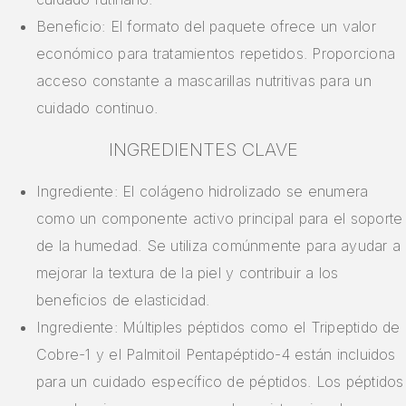
Beneficio: El formato del paquete ofrece un valor
económico para tratamientos repetidos. Proporciona
acceso constante a mascarillas nutritivas para un
cuidado continuo.
INGREDIENTES CLAVE
Ingrediente: El colágeno hidrolizado se enumera
como un componente activo principal para el soporte
de la humedad. Se utiliza comúnmente para ayudar a
mejorar la textura de la piel y contribuir a los
beneficios de elasticidad.
Ingrediente: Múltiples péptidos como el Tripeptido de
Cobre-1 y el Palmitoil Pentapéptido-4 están incluidos
para un cuidado específico de péptidos. Los péptidos