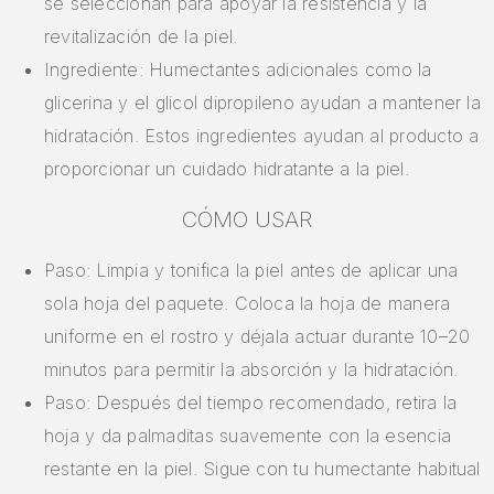
se seleccionan para apoyar la resistencia y la
revitalización de la piel.
Ingrediente: Humectantes adicionales como la
glicerina y el glicol dipropileno ayudan a mantener la
hidratación. Estos ingredientes ayudan al producto a
proporcionar un cuidado hidratante a la piel.
CÓMO USAR
Paso: Limpia y tonifica la piel antes de aplicar una
sola hoja del paquete. Coloca la hoja de manera
uniforme en el rostro y déjala actuar durante 10–20
minutos para permitir la absorción y la hidratación.
Paso: Después del tiempo recomendado, retira la
hoja y da palmaditas suavemente con la esencia
restante en la piel. Sigue con tu humectante habitual