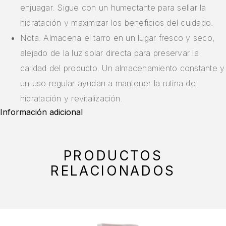
enjuagar. Sigue con un humectante para sellar la
hidratación y maximizar los beneficios del cuidado.
Nota: Almacena el tarro en un lugar fresco y seco,
alejado de la luz solar directa para preservar la
calidad del producto. Un almacenamiento constante y
un uso regular ayudan a mantener la rutina de
hidratación y revitalización.
Información adicional
PRODUCTOS
RELACIONADOS