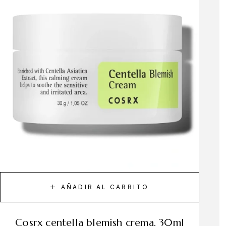
AÑADIR AL CARRITO
cosrx centella blemish crema, 30ml