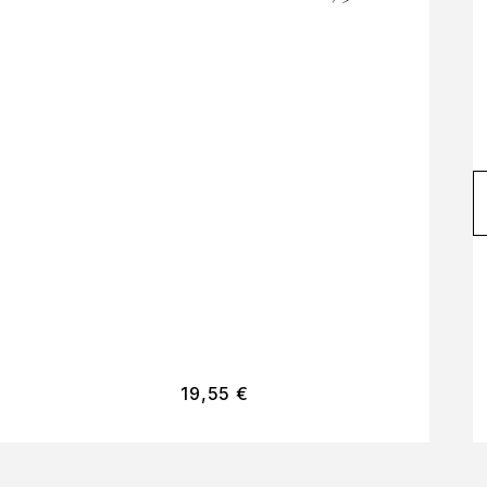
19,55
€