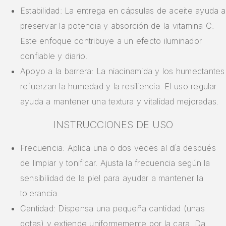
Estabilidad: La entrega en cápsulas de aceite ayuda a
preservar la potencia y absorción de la vitamina C.
Este enfoque contribuye a un efecto iluminador
confiable y diario.
Apoyo a la barrera: La niacinamida y los humectantes
refuerzan la humedad y la resiliencia. El uso regular
ayuda a mantener una textura y vitalidad mejoradas.
INSTRUCCIONES DE USO
Frecuencia: Aplica una o dos veces al día después
de limpiar y tonificar. Ajusta la frecuencia según la
sensibilidad de la piel para ayudar a mantener la
tolerancia.
Cantidad: Dispensa una pequeña cantidad (unas
gotas) y extiende uniformemente por la cara. Da