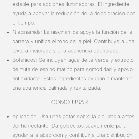
estable para acciones iluminadoras. El ingrediente
ayuda a apoyar la reducción de la decoloración con
el tiempo.
Niacinamida: La niacinamida apoya la función de la
barrera y unifica el tono de la piel. Contribuye a una
textura mejorada y una apariencia equilibrada.
Botánicos: Se incluyen agua de té verde y extracto
de fruta de espino marino para comodidad y apoyo
antioxidante. Estos ingredientes ayudan a mantener
una apariencia calmada y revitalizada.
CÓMO USAR
Aplicación: Usa unas gotas sobre la piel limpia antes
del humectante. Da golpecitos suavemente para
ayudar a la absorción y contribuir a una distribución