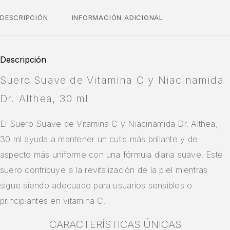
DESCRIPCIÓN
INFORMACIÓN ADICIONAL
Descripción
Suero Suave de Vitamina C y Niacinamida
Dr. Althea, 30 ml
El Suero Suave de Vitamina C y Niacinamida Dr. Althea,
30 ml ayuda a mantener un cutis más brillante y de
aspecto más uniforme con una fórmula diaria suave. Este
suero contribuye a la revitalización de la piel mientras
sigue siendo adecuado para usuarios sensibles o
principiantes en vitamina C.
CARACTERÍSTICAS ÚNICAS