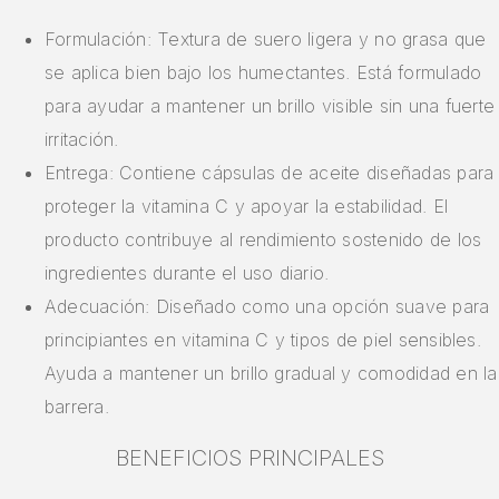
Formulación: Textura de suero ligera y no grasa que
se aplica bien bajo los humectantes. Está formulado
para ayudar a mantener un brillo visible sin una fuerte
irritación.
Entrega: Contiene cápsulas de aceite diseñadas para
proteger la vitamina C y apoyar la estabilidad. El
producto contribuye al rendimiento sostenido de los
ingredientes durante el uso diario.
Adecuación: Diseñado como una opción suave para
principiantes en vitamina C y tipos de piel sensibles.
Ayuda a mantener un brillo gradual y comodidad en la
barrera.
BENEFICIOS PRINCIPALES