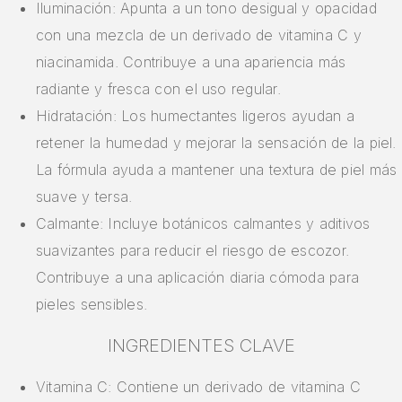
Iluminación: Apunta a un tono desigual y opacidad
con una mezcla de un derivado de vitamina C y
niacinamida. Contribuye a una apariencia más
radiante y fresca con el uso regular.
Hidratación: Los humectantes ligeros ayudan a
retener la humedad y mejorar la sensación de la piel.
La fórmula ayuda a mantener una textura de piel más
suave y tersa.
Calmante: Incluye botánicos calmantes y aditivos
suavizantes para reducir el riesgo de escozor.
Contribuye a una aplicación diaria cómoda para
pieles sensibles.
INGREDIENTES CLAVE
Vitamina C: Contiene un derivado de vitamina C