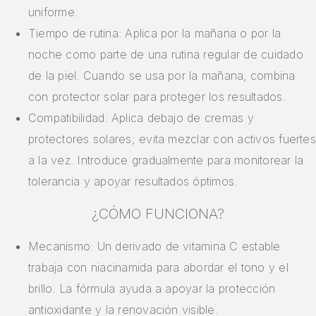
uniforme.
Tiempo de rutina: Aplica por la mañana o por la
noche como parte de una rutina regular de cuidado
de la piel. Cuando se usa por la mañana, combina
con protector solar para proteger los resultados.
Compatibilidad: Aplica debajo de cremas y
protectores solares; evita mezclar con activos fuertes
a la vez. Introduce gradualmente para monitorear la
tolerancia y apoyar resultados óptimos.
¿CÓMO FUNCIONA?
Mecanismo: Un derivado de vitamina C estable
trabaja con niacinamida para abordar el tono y el
brillo. La fórmula ayuda a apoyar la protección
antioxidante y la renovación visible.