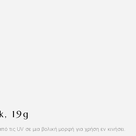
k, 19g
ό τις UV σε μια βολική μορφή για χρήση εν κινήσει.