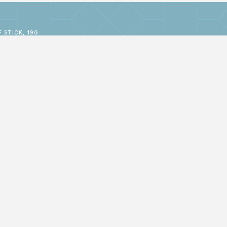
 STICK, 19G