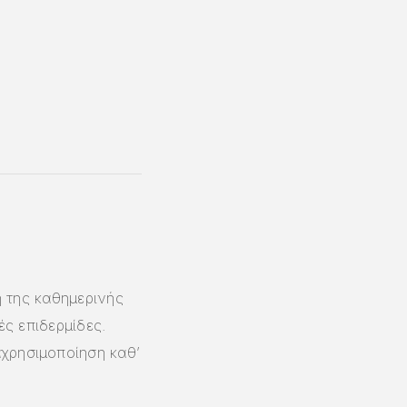
ξη της καθημερινής
ές επιδερμίδες.
χρησιμοποίηση καθ’