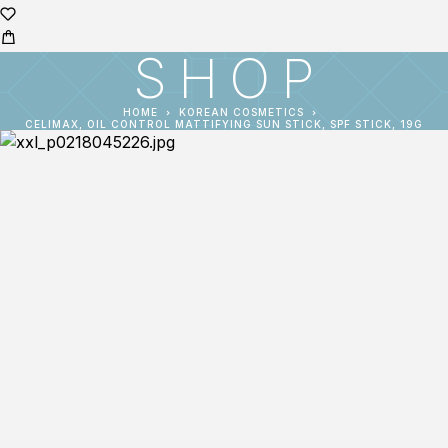
SHOP
HOME
KOREAN COSMETICS
CELIMAX, OIL CONTROL MATTIFYING SUN STICK, SPF STICK, 19G